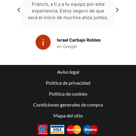
.
Crystian Saez
en Google
Aviso legal
Política de privacidad
Política de cookies
Condiciones generales de compra
Mapa del sitio