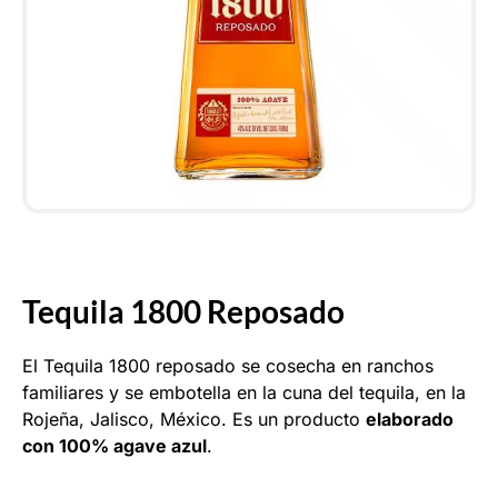
Tequila 1800 Reposado
El Tequila 1800 reposado se cosecha en ranchos
familiares y se embotella en la cuna del tequila, en la
Rojeña, Jalisco, México. Es un producto
elaborado
con 100% agave azul
.