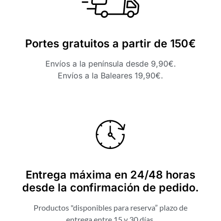
Portes gratuitos a partir de 150€
Envíos a la península desde 9,90€.
Envíos a la Baleares 19,90€.
Entrega máxima en 24/48 horas
desde la confirmación de pedido.
Productos "disponibles para reserva” plazo de
entrega entre 15 y 30 días.