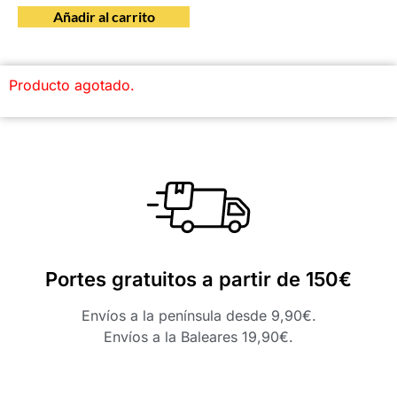
Añadir al carrito
Producto agotado.
Portes gratuitos a partir de 150€
Envíos a la península desde 9,90€.
Envíos a la Baleares 19,90€.