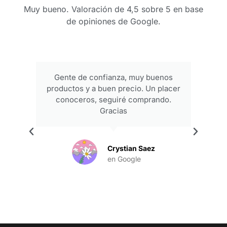
Muy bueno. Valoración de 4,5 sobre 5 en base
de opiniones de Google.
Gente de confianza, muy buenos
productos y a buen precio. Un placer
conoceros, seguiré comprando.
Gracias
.
Crystian Saez
en Google