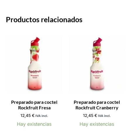
Productos relacionados
Preparado para coctel
Preparado para coctel
Rockfruit Fresa
Rockfruit Cranberry
12,45
€
12,45
€
IVA incl.
IVA incl.
Hay existencias
Hay existencias