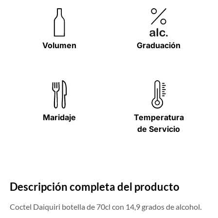
Volumen
Graduación
Maridaje
Temperatura
de Servicio
Descripción completa del producto
Coctel Daiquiri botella de 70cl con 14,9 grados de alcohol.