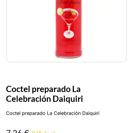
Coctel preparado La
Celebración Daiquiri
Coctel preparado La Celebración Daiquiri