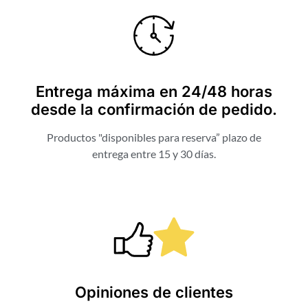
Entrega máxima en 24/48 horas
desde la confirmación de pedido.
Productos "disponibles para reserva” plazo de
entrega entre 15 y 30 días.
Opiniones de clientes