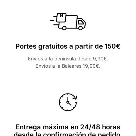
Portes gratuitos a partir de 150€
Envíos a la península desde 9,90€.
Envíos a la Baleares 19,90€.
Entrega máxima en 24/48 horas
desde la confirmación de pedido.