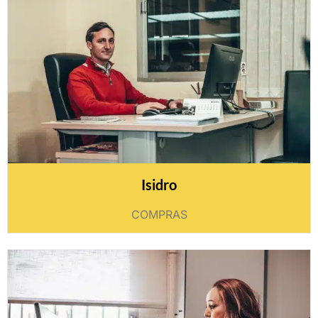
Isidro
COMPRAS