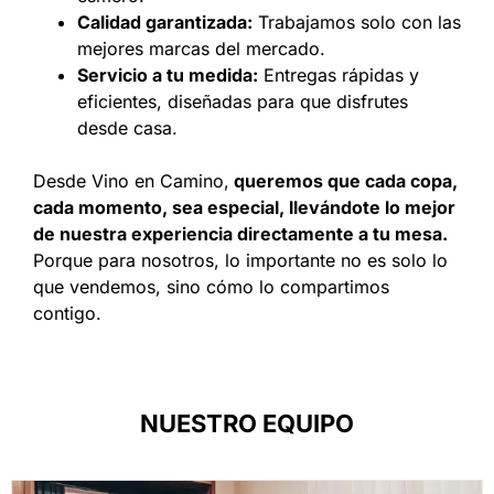
Calidad garantizada:
Trabajamos solo con las
mejores marcas del mercado.
Servicio a tu medida:
Entregas rápidas y
eficientes, diseñadas para que disfrutes
desde casa.
Desde Vino en Camino,
queremos que cada copa,
cada momento, sea especial, llevándote lo mejor
de nuestra experiencia directamente a tu mesa.
Porque para nosotros, lo importante no es solo lo
que vendemos, sino cómo lo compartimos
contigo.
NUESTRO EQUIPO