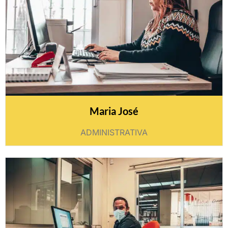
Maria José
ADMINISTRATIVA