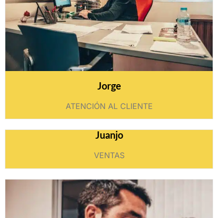
Jorge
ATENCIÓN AL CLIENTE
Juanjo
VENTAS