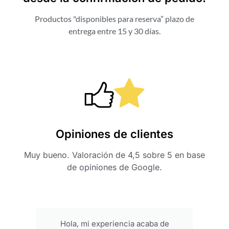
Productos "disponibles para reserva” plazo de
entrega entre 15 y 30 días.
Opiniones de clientes
Muy bueno. Valoración de 4,5 sobre 5 en base
de opiniones de Google.
Hola, mi experiencia acaba de