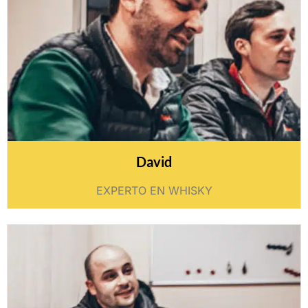
David
EXPERTO EN WHISKY