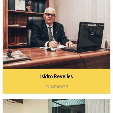
Isidro Revelles
FUNDADOR