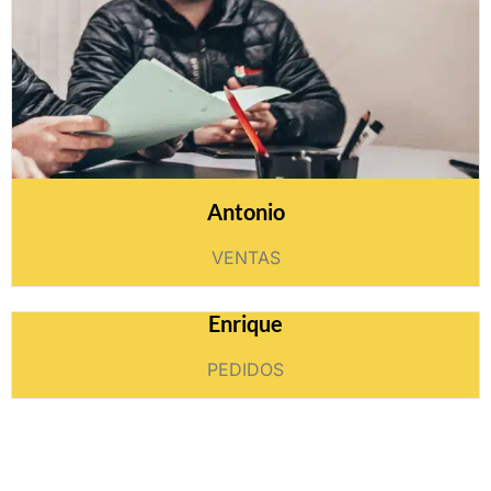
Antonio
VENTAS
Enrique
PEDIDOS