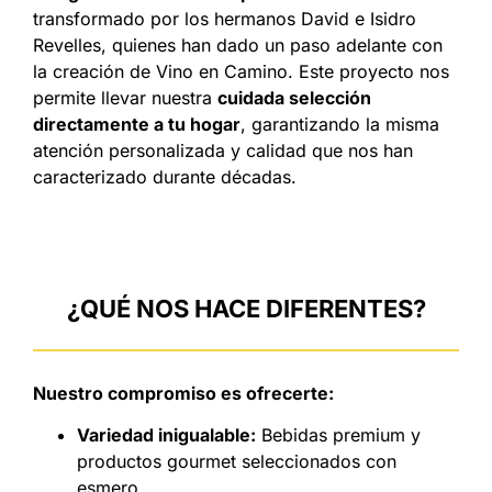
transformado por los hermanos David e Isidro
Revelles, quienes han dado un paso adelante con
la creación de Vino en Camino. Este proyecto nos
permite llevar nuestra
cuidada selección
directamente a tu hogar
, garantizando la misma
atención personalizada y calidad que nos han
caracterizado durante décadas.
¿QUÉ NOS HACE DIFERENTES?
Nuestro compromiso es ofrecerte:
Variedad inigualable:
Bebidas premium y
productos gourmet seleccionados con
esmero.