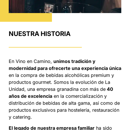
NUESTRA HISTORIA
En Vino en Camino,
unimos tradición y
modernidad para ofrecerte una experiencia única
en la compra de bebidas alcohólicas premium y
productos gourmet. Somos la evolución de La
Unidad, una empresa granadina con más de
40
años de excelencia
en la comercialización y
distribución de bebidas de alta gama, así como de
productos exclusivos para hostelería, restauración
y catering.
El legado de nuestra empresa familiar
ha sido