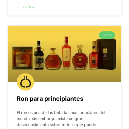
LEER MÁS »
RON
Ron para principiantes
El ron es una de las bebidas más populares del
mundo, sin embargo existe un gran
desconocimiento sobre todo lo que puede