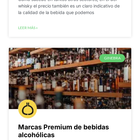
whisky el precio también es un claro indicativo de
la calidad de la bebida que podemos
LEER MÁS »
GINEBRA
Marcas Premium de bebidas
alcohólicas