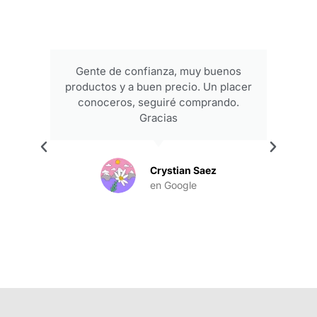
Gente de confianza, muy buenos
productos y a buen precio. Un placer
conoceros, seguiré comprando.
Gracias
.
Crystian Saez
en Google