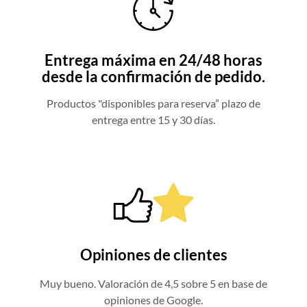
Entrega máxima en 24/48 horas
desde la confirmación de pedido.
Productos "disponibles para reserva” plazo de
entrega entre 15 y 30 días.
Opiniones de clientes
Muy bueno. Valoración de 4,5 sobre 5 en base de
opiniones de Google.