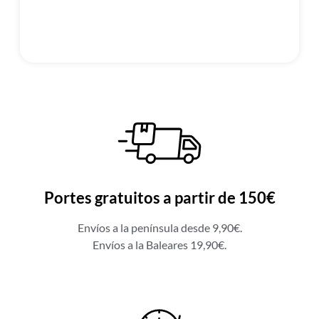
Portes gratuitos a partir de 150€
Envíos a la península desde 9,90€.
Envíos a la Baleares 19,90€.