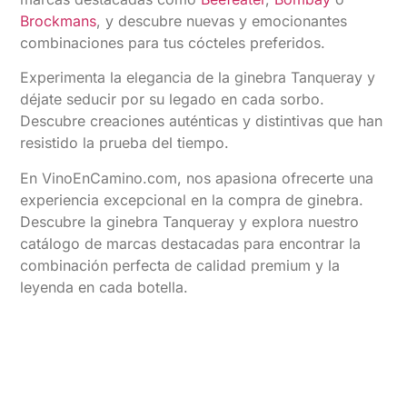
Brockmans
, y descubre nuevas y emocionantes
combinaciones para tus cócteles preferidos.
Experimenta la elegancia de la ginebra Tanqueray y
déjate seducir por su legado en cada sorbo.
Descubre creaciones auténticas y distintivas que han
resistido la prueba del tiempo.
En VinoEnCamino.com, nos apasiona ofrecerte una
experiencia excepcional en la compra de ginebra.
Descubre la ginebra Tanqueray y explora nuestro
catálogo de marcas destacadas para encontrar la
combinación perfecta de calidad premium y la
leyenda en cada botella.