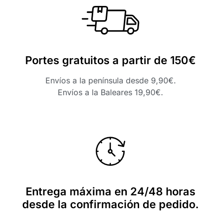
Portes gratuitos a partir de 150€
Envíos a la península desde 9,90€.
Envíos a la Baleares 19,90€.
Entrega máxima en 24/48 horas
desde la confirmación de pedido.