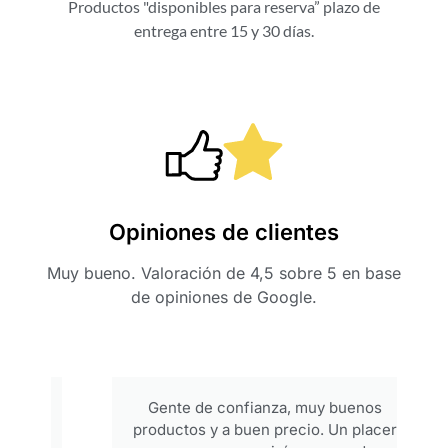
Productos "disponibles para reserva” plazo de
entrega entre 15 y 30 días.
Opiniones de clientes
Muy bueno. Valoración de 4,5 sobre 5 en base
de opiniones de Google.
Gente de confianza, muy buenos
productos y a buen precio. Un placer