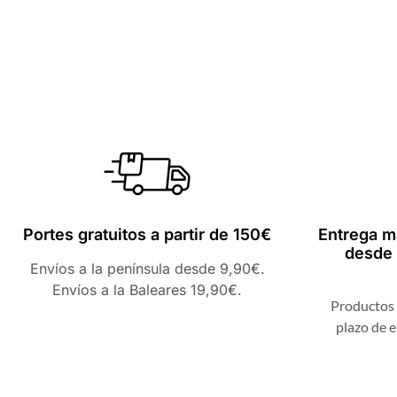
Portes gratuitos a partir de 150€
Entrega m
desde 
Envíos a la península desde 9,90€.
Envíos a la Baleares 19,90€.
Productos 
plazo de e