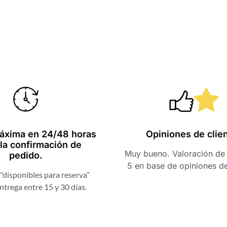
áxima en 24/48 horas
Opiniones de clie
la confirmación de
Muy bueno. Valoración de 
pedido.
5 en base de opiniones d
"disponibles para reserva”
ntrega entre 15 y 30 días.