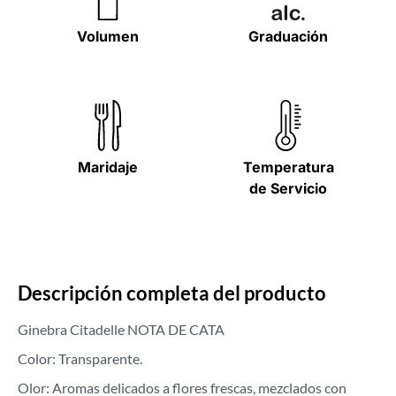
Volumen
Graduación
Maridaje
Temperatura
de Servicio
Descripción completa del producto
Ginebra Citadelle NOTA DE CATA
Color: Transparente.
Olor: Aromas delicados a flores frescas, mezclados con