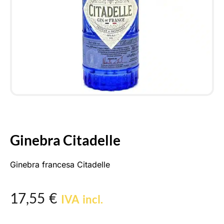
Ginebra Citadelle
Ginebra francesa Citadelle
17,55
€
IVA incl.