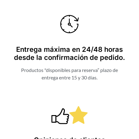
Entrega máxima en 24/48 horas
desde la confirmación de pedido.
Productos "disponibles para reserva” plazo de
entrega entre 15 y 30 días.