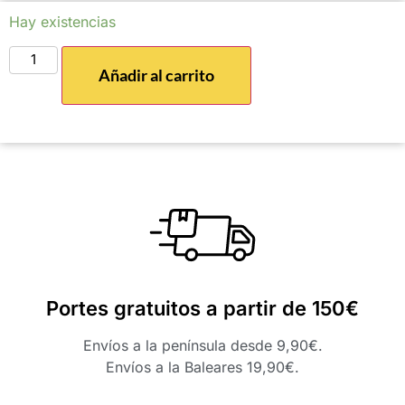
Hay existencias
Añadir al carrito
Portes gratuitos a partir de 150€
Envíos a la península desde 9,90€.
Envíos a la Baleares 19,90€.