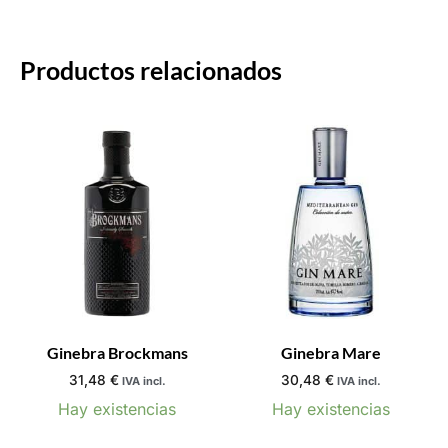
Productos relacionados
Ginebra Brockmans
Ginebra Mare
31,48
€
30,48
€
IVA incl.
IVA incl.
Hay existencias
Hay existencias