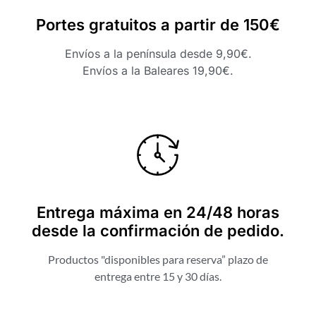
Portes gratuitos a partir de 150€
Envíos a la península desde 9,90€.
Envíos a la Baleares 19,90€.
Entrega máxima en 24/48 horas
desde la confirmación de pedido.
Productos "disponibles para reserva” plazo de
entrega entre 15 y 30 días.