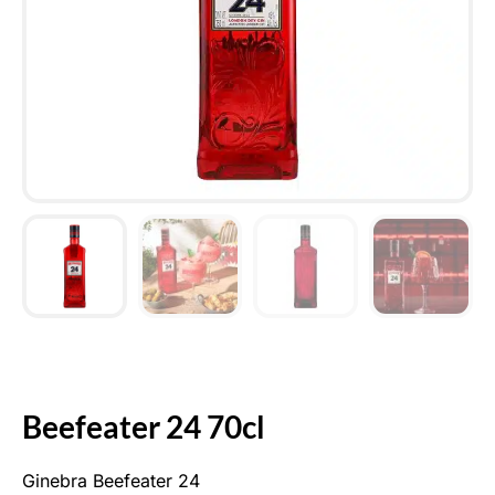
Beefeater 24 70cl
Ginebra Beefeater 24