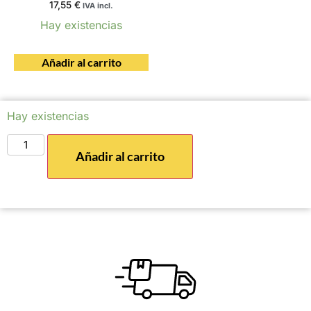
17,55
€
IVA incl.
Hay existencias
Añadir al carrito
Hay existencias
Añadir al carrito