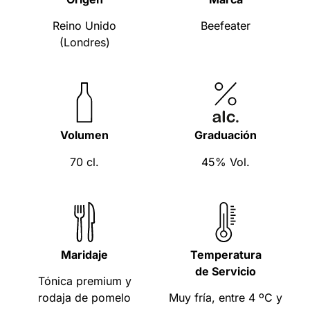
Reino Unido
Beefeater
(Londres)
Volumen
Graduación
70 cl.
45% Vol.
Maridaje
Temperatura
de Servicio
Tónica premium y
rodaja de pomelo
Muy fría, entre 4 ºC y