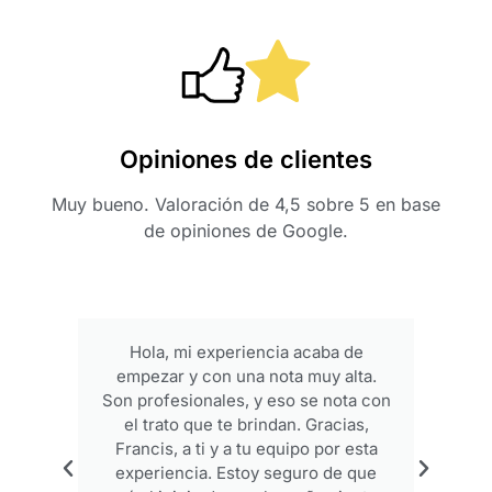
Opiniones de clientes
Muy bueno. Valoración de 4,5 sobre 5 en base
de opiniones de Google.
Hola, mi experiencia acaba de
empezar y con una nota muy alta.
p
Son profesionales, y eso se nota con
el trato que te brindan. Gracias,
Francis, a ti y a tu equipo por esta
experiencia. Estoy seguro de que