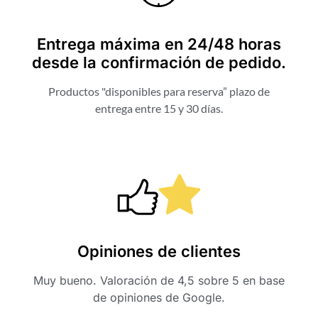
Entrega máxima en 24/48 horas
desde la confirmación de pedido.
Productos "disponibles para reserva” plazo de
entrega entre 15 y 30 días.
Opiniones de clientes
Muy bueno. Valoración de 4,5 sobre 5 en base
de opiniones de Google.