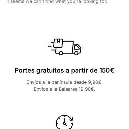
It seems we can't find what you're looking for.
Portes gratuitos a partir de 150€
Envíos a la península desde 9,90€.
Envíos a la Baleares 19,90€.