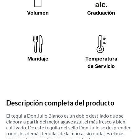
Volumen
Graduación
Maridaje
Temperatura
de Servicio
Descripción completa del producto
El tequila Don Julio Blanco es un doble destilado que se
elabora a partir del mejor agave azul, el más fresco y bien
cultivado. De este tequila del sello Don Julio se desprenden
todos los demás tequilas de la marca; sin duda, es el más