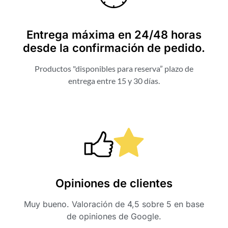
Entrega máxima en 24/48 horas
desde la confirmación de pedido.
Productos "disponibles para reserva” plazo de
entrega entre 15 y 30 días.
Opiniones de clientes
Muy bueno. Valoración de 4,5 sobre 5 en base
de opiniones de Google.