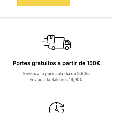
Portes gratuitos a partir de 150€
Envíos a la península desde 9,90€.
Envíos a la Baleares 19,90€.