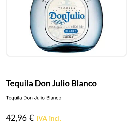
Tequila Don Julio Blanco
Tequila Don Julio Blanco
42,96
€
IVA incl.