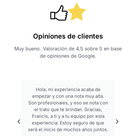
Opiniones de clientes
Muy bueno. Valoración de 4,5 sobre 5 en base
de opiniones de Google.
Hola, mi experiencia acaba de
empezar y con una nota muy alta.
p
Son profesionales, y eso se nota con
el trato que te brindan. Gracias,
Francis, a ti y a tu equipo por esta
experiencia. Estoy seguro de que
será el inicio de muchos años juntos.