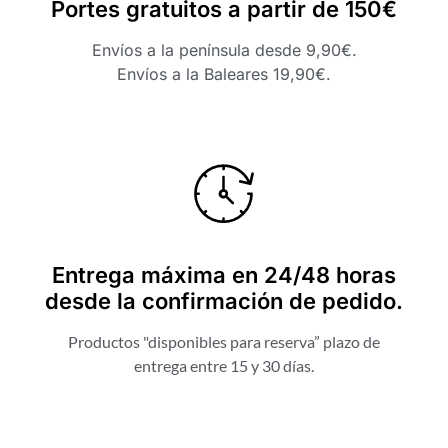
Portes gratuitos a partir de 150€
Envíos a la península desde 9,90€.
Envíos a la Baleares 19,90€.
Entrega máxima en 24/48 horas
desde la confirmación de pedido.
Productos "disponibles para reserva” plazo de
entrega entre 15 y 30 días.