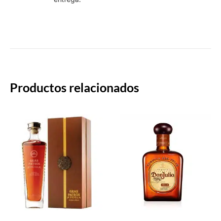
rápido.
Productos relacionados