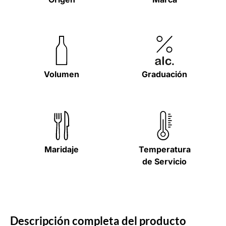
Volumen
Graduación
Maridaje
Temperatura
de Servicio
Descripción completa del producto