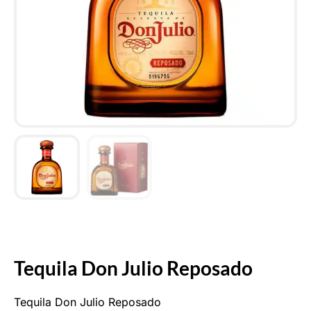
Tequila Don Julio Reposado
Tequila Don Julio Reposado