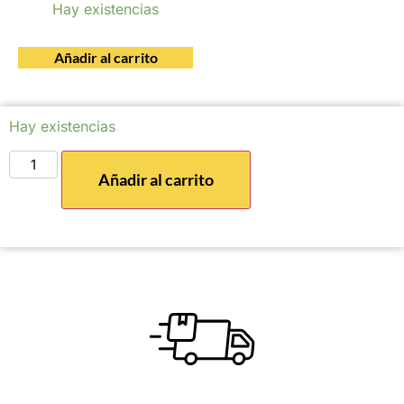
Hay existencias
Añadir al carrito
Hay existencias
Añadir al carrito