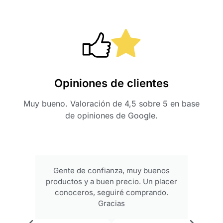
Opiniones de clientes
Muy bueno. Valoración de 4,5 sobre 5 en base
de opiniones de Google.
Gente de confianza, muy buenos
productos y a buen precio. Un placer
conoceros, seguiré comprando.
Gracias