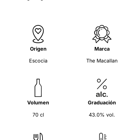
Origen
Marca
Escocia
The Macallan
Volumen
Graduación
70 cl
43.0% vol.