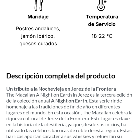
Maridaje
Temperatura
de Servicio
Postres andaluces,
jamón ibérico,
18-22 °C
quesos curados
Descripción completa del producto
Un tributo a la Nochevieja en Jerez de la Frontera
The Macallan A Night on Earth in Jerez es la tercera edición
de la colección anual
A Night on Earth
. Esta serie rinde
homenaje a las tradiciones de fin de año en diferentes
lugares del mundo. En esta ocasión, The Macallan celebra la
riqueza cultural de Jerez de la Frontera. Este lugar es clave
en la historia de la destilería, ya que, desde sus inicios, ha
utilizado las célebres barricas de roble de esta región. Estas
barricas aportan carácter a sus whiskies y refuerzan su