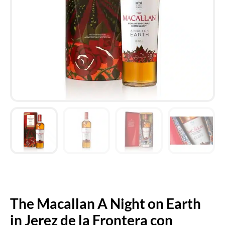
The Macallan A Night on Earth
in Jerez de la Frontera con