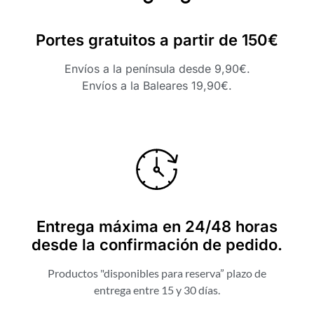
Portes gratuitos a partir de 150€
Envíos a la península desde 9,90€.
Envíos a la Baleares 19,90€.
Entrega máxima en 24/48 horas
desde la confirmación de pedido.
Productos "disponibles para reserva” plazo de
entrega entre 15 y 30 días.