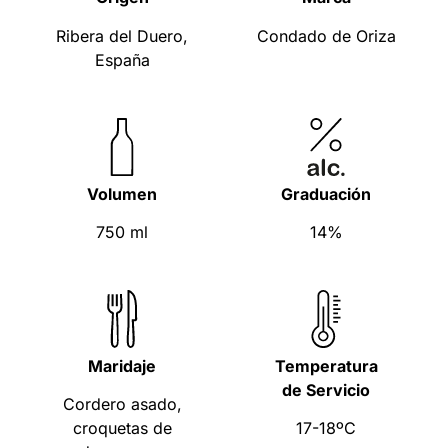
Ribera del Duero,
Condado de Oriza
España
Volumen
Graduación
750 ml
14%
Maridaje
Temperatura
de Servicio
Cordero asado,
croquetas de
17-18ºC