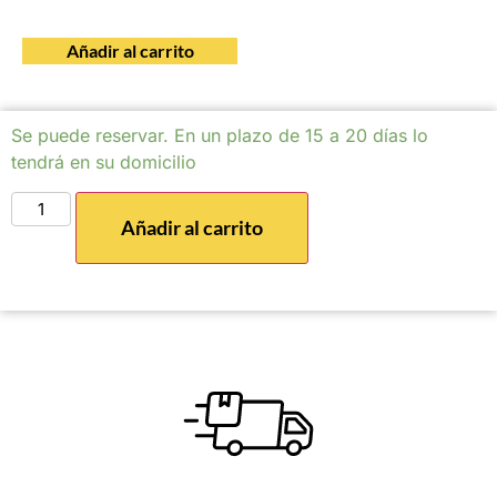
Añadir al carrito
Se puede reservar. En un plazo de 15 a 20 días lo
tendrá en su domicilio
Añadir al carrito