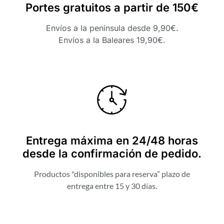
Portes gratuitos a partir de 150€
Envíos a la península desde 9,90€.
Envíos a la Baleares 19,90€.
Entrega máxima en 24/48 horas
desde la confirmación de pedido.
Productos "disponibles para reserva” plazo de
entrega entre 15 y 30 días.