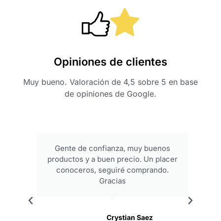
Opiniones de clientes
Muy bueno. Valoración de 4,5 sobre 5 en base
de opiniones de Google.
Gente de confianza, muy buenos
productos y a buen precio. Un placer
conoceros, seguiré comprando.
Gracias
.
Crystian Saez