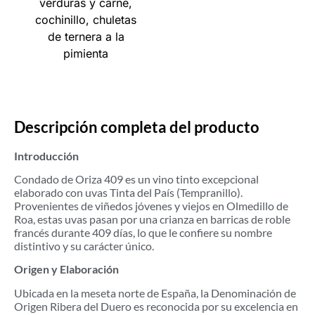
verduras y carne,
cochinillo, chuletas
de ternera a la
pimienta
Descripción completa del producto
Introducción
Condado de Oriza 409 es un vino tinto excepcional
elaborado con uvas Tinta del País (Tempranillo).
Provenientes de viñedos jóvenes y viejos en Olmedillo de
Roa, estas uvas pasan por una crianza en barricas de roble
francés durante 409 días, lo que le confiere su nombre
distintivo y su carácter único.
Origen y Elaboración
Ubicada en la meseta norte de España, la Denominación de
Origen Ribera del Duero es reconocida por su excelencia en