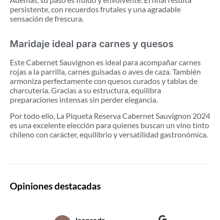
persistente, con recuerdos frutales y una agradable
sensación de frescura.
Maridaje ideal para carnes y quesos
Este Cabernet Sauvignon es ideal para acompañar carnes
rojas a la parrilla, carnes guisadas o aves de caza. También
armoniza perfectamente con quesos curados y tablas de
charcutería. Gracias a su estructura, equilibra
preparaciones intensas sin perder elegancia.
Por todo ello, La Piqueta Reserva Cabernet Sauvignon 2024
es una excelente elección para quienes buscan un vino tinto
chileno con carácter, equilibrio y versatilidad gastronómica.
Opiniones destacadas