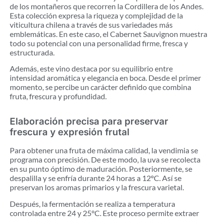
de los montañeros que recorren la Cordillera de los Andes.
Esta colección expresa la riqueza y complejidad de la
viticultura chilena a través de sus variedades más
emblemáticas. En este caso, el Cabernet Sauvignon muestra
todo su potencial con una personalidad firme, fresca y
estructurada.
Además, este vino destaca por su equilibrio entre
intensidad aromática y elegancia en boca. Desde el primer
momento, se percibe un carácter definido que combina
fruta, frescura y profundidad.
Elaboración precisa para preservar
frescura y expresión frutal
Para obtener una fruta de máxima calidad, la vendimia se
programa con precisión. De este modo, la uva se recolecta
en su punto óptimo de maduración. Posteriormente, se
despalilla y se enfría durante 24 horas a 12ºC. Así se
preservan los aromas primarios y la frescura varietal.
Después, la fermentación se realiza a temperatura
controlada entre 24 y 25°C. Este proceso permite extraer