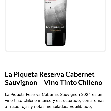
La Piqueta Reserva Cabernet
Sauvignon – Vino Tinto Chileno
La Piqueta Reserva Cabernet Sauvignon 2024 es un
vino tinto chileno intenso y estructurado, con aromas
a frutas rojas y notas mentoladas. Equilibrado,