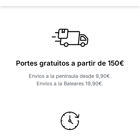
Portes gratuitos a partir de 150€
Envíos a la península desde 9,90€.
Envíos a la Baleares 19,90€.