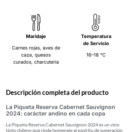
Maridaje
Temperatura
de Servicio
Carnes rojas, aves de
caza, quesos
16–18 °C
curados, charcutería
Descripción completa del producto
La Piqueta Reserva Cabernet Sauvignon
2024: carácter andino en cada copa
La Piqueta Reserva Cabernet Sauvignon 2024 es un vino
tinto chileno que rinde homenaje al espíritu de superación