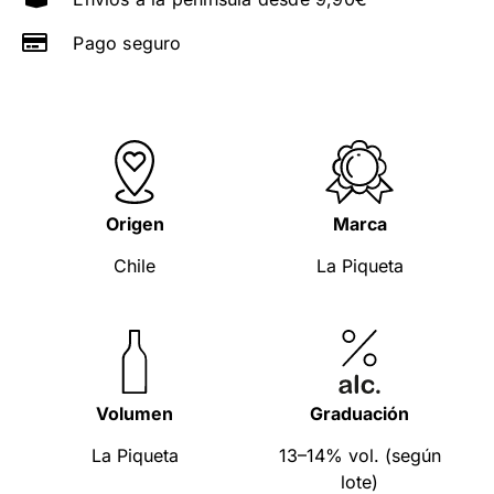
Pago seguro
Origen
Marca
Chile
La Piqueta
Volumen
Graduación
La Piqueta
13–14% vol. (según
lote)