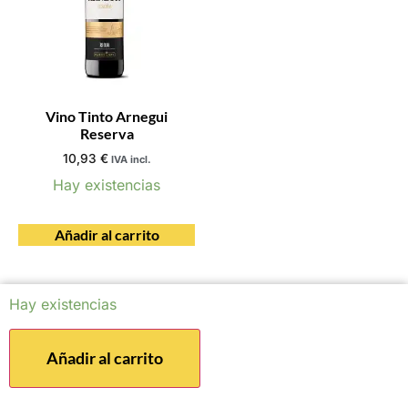
Vino Tinto Arnegui
Reserva
10,93
€
IVA incl.
Hay existencias
Añadir al carrito
Hay existencias
Añadir al carrito