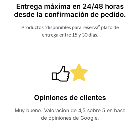
Entrega máxima en 24/48 horas
desde la confirmación de pedido.
Productos "disponibles para reserva” plazo de
entrega entre 15 y 30 días.
Opiniones de clientes
Muy bueno. Valoración de 4,5 sobre 5 en base
de opiniones de Google.