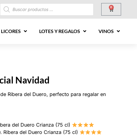
0
 LICORES
LOTES Y REGALOS
VINOS
cial Navidad
 de Ribera del Duero, perfecto para regalar en
bera del Duero Crianza (75 cl)
. Ribera del Duero Crianza (75 cl)