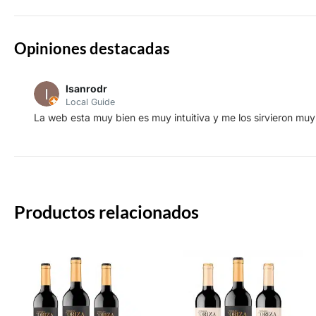
Opiniones destacadas
lsanrodr
Local Guide
La web esta muy bien es muy intuitiva y me los sirvieron muy
Productos relacionados