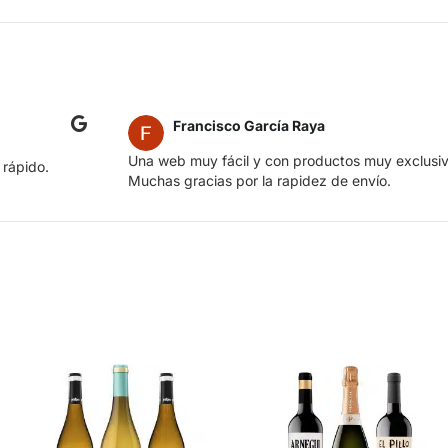
Francisco García Raya
Una web muy fácil y con productos muy exclusiv
 rápido.
Muchas gracias por la rapidez de envío.