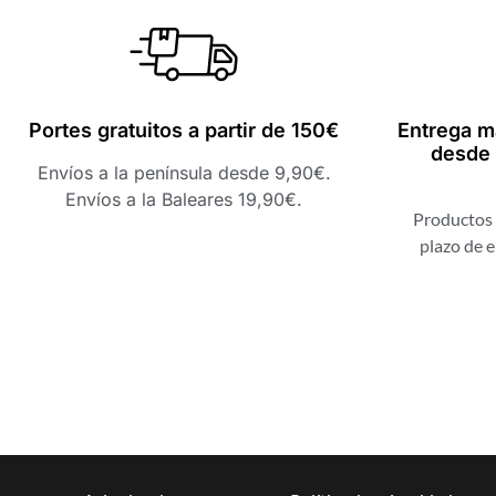
Portes gratuitos a partir de 150€
Entrega m
desde 
Envíos a la península desde 9,90€.
Envíos a la Baleares 19,90€.
Productos 
plazo de e