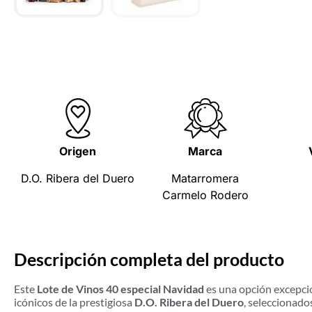
Origen
Marca
D.O. Ribera del Duero
Matarromera
Carmelo Rodero
Descripción completa del producto
Este
Lote de Vinos 40 especial Navidad
es una opción excepcio
icónicos de la prestigiosa
D.O. Ribera del Duero
, seleccionado