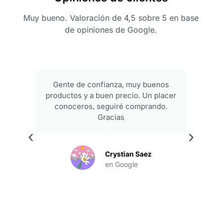
Muy bueno. Valoración de 4,5 sobre 5 en base
de opiniones de Google.
Gente de confianza, muy buenos
productos y a buen precio. Un placer
conoceros, seguiré comprando.
Gracias
.
Crystian Saez
en Google