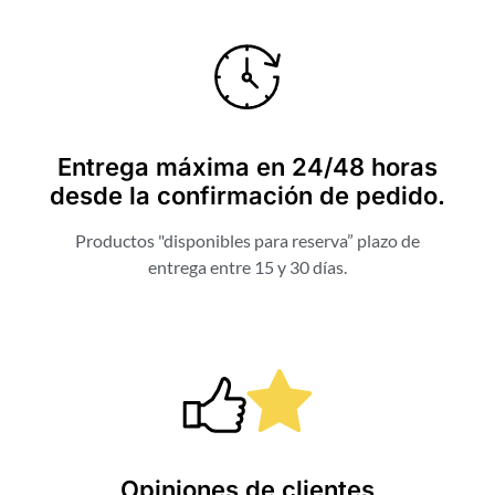
Entrega máxima en 24/48 horas
desde la confirmación de pedido.
Productos "disponibles para reserva” plazo de
entrega entre 15 y 30 días.
Opiniones de clientes