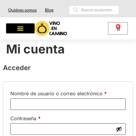
Quiénes somos
Blog
0
Mi cuenta
Acceder
Nombre de usuario o correo electrónico
*
Contraseña
*