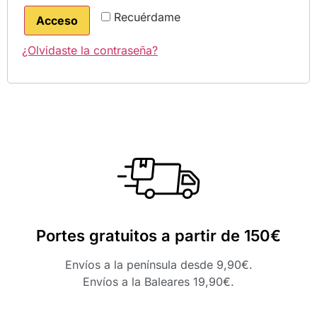
Recuérdame
Acceso
¿Olvidaste la contraseña?
Portes gratuitos a partir de 150€
Envíos a la península desde 9,90€.
Envíos a la Baleares 19,90€.