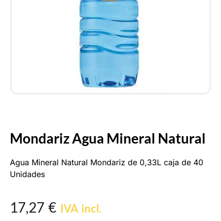
Mondariz Agua Mineral Natural
Agua Mineral Natural Mondariz de 0,33L caja de 40
Unidades
17,27
€
IVA incl.