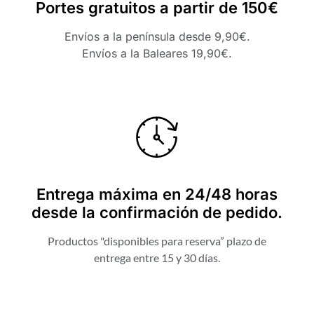
Portes gratuitos a partir de 150€
Envíos a la península desde 9,90€.
Envíos a la Baleares 19,90€.
Entrega máxima en 24/48 horas
desde la confirmación de pedido.
Productos "disponibles para reserva” plazo de
entrega entre 15 y 30 días.