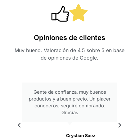
Opiniones de clientes
Muy bueno. Valoración de 4,5 sobre 5 en base
de opiniones de Google.
Gente de confianza, muy buenos
productos y a buen precio. Un placer
conoceros, seguiré comprando.
Gracias
.
Crystian Saez