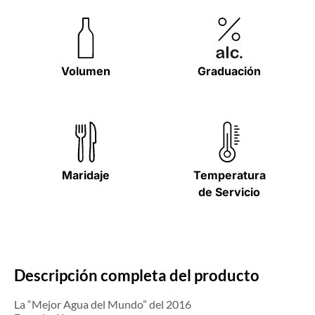
Volumen
Graduación
Maridaje
Temperatura
de Servicio
Descripción completa del producto
La “Mejor Agua del Mundo” del 2016