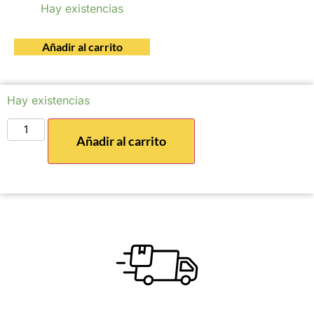
Hay existencias
Añadir al carrito
Hay existencias
Añadir al carrito