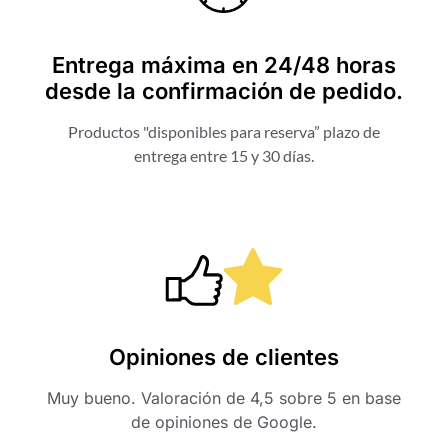
Entrega máxima en 24/48 horas
desde la confirmación de pedido.
Productos "disponibles para reserva” plazo de
entrega entre 15 y 30 días.
Opiniones de clientes
Muy bueno. Valoración de 4,5 sobre 5 en base
de opiniones de Google.