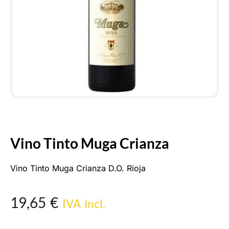
Vino Tinto Muga Crianza
Vino Tinto Muga Crianza D.O. Rioja
19,65
€
IVA incl.