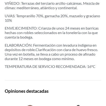
VIÑEDO: Terrazas del terciario arcillo-calcáreas. Mezcla de
climas: mediterráneo, atlántico y continental.
UVAS: Tempranillo 70%, garnacha 20%, mazuelo y graciano
10%
ENVEJECIMIENTO: Crianza de unos 24 meses en barricas
hechas con robles seleccionados en la tonelería con la que
cuenta la bodega.
ELABORACIÓN: Fermentación con levadura indígena en
depósitos de roble.Clarificación con clara de huevo fresco.
Una vez en botella, se lleva a cabo un proceso de afinado
durante 12 meses en bodega como mínimo.
TEMPERATURA DE SERVICIO RECOMENDADA: 16ºC
Opiniones destacadas