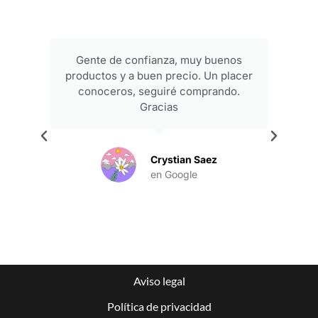
Gente de confianza, muy buenos
productos y a buen precio. Un placer
conoceros, seguiré comprando.
Gracias
.
Crystian Saez
en Google
Aviso legal
Política de privacidad