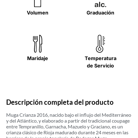
Volumen
Graduación
Maridaje
Temperatura
de Servicio
Descripción completa del producto
Muga Crianza 2016, nacido bajo el influjo del Mediterráneo
y del Atlántico, y elaborado a partir del tradicional coupage
entre Tempranillo, Garnacha, Mazuelo y Graciano, es un
crianza clásico de Rioja madurado durante 24 meses en las