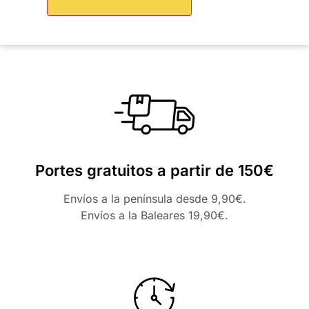
Portes gratuitos a partir de 150€
Envíos a la península desde 9,90€.
Envíos a la Baleares 19,90€.