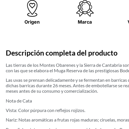
Origen
Marca
Descripción completa del producto
Las tierras de los Montes Obarenes y la Sierra de Cantabria so
con las que se elabora el Muga Reserva de las prestigiosas Bo
Las uvas se prensan delicadamente y se fermentan en barricas d
dichas barricas durante 26 meses. Antes de embotellarse se real
meses antes de su consumo y comercialización.
Nota de Cata
Vista: Color púrpura con reflejos rojizos.
Nariz: Notas aromáticas a frutas rojas maduras; ciruelas, moras