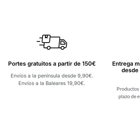
Portes gratuitos a partir de 150€
Entrega m
desde 
Envíos a la península desde 9,90€.
Envíos a la Baleares 19,90€.
Productos 
plazo de e