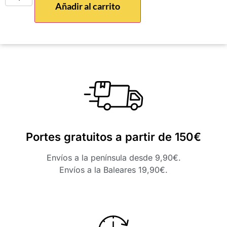
Añadir al carrito
Portes gratuitos a partir de 150€
Envíos a la península desde 9,90€.
Envíos a la Baleares 19,90€.