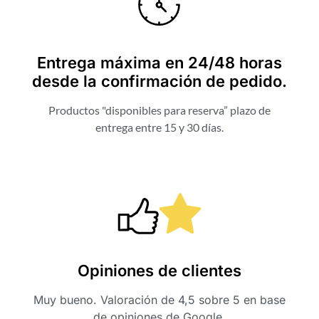
Entrega máxima en 24/48 horas
desde la confirmación de pedido.
Productos "disponibles para reserva” plazo de
entrega entre 15 y 30 días.
Opiniones de clientes
Muy bueno. Valoración de 4,5 sobre 5 en base
de opiniones de Google.