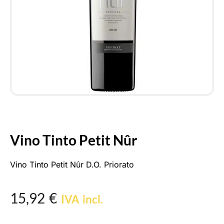
Vino Tinto Petit Nûr
Vino Tinto Petit Nûr D.O. Priorato
15,92
€
IVA incl.