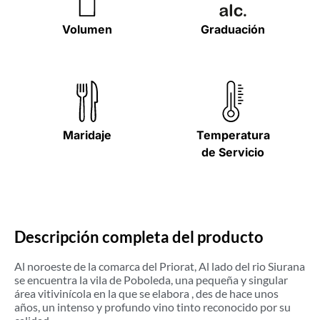
Volumen
Graduación
Maridaje
Temperatura
de Servicio
Descripción completa del producto
Al noroeste de la comarca del Priorat, Al lado del rio Siurana
se encuentra la vila de Poboleda, una pequeña y singular
área vitivinícola en la que se elabora , des de hace unos
años, un intenso y profundo vino tinto reconocido por su