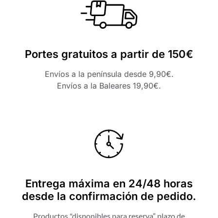
Portes gratuitos a partir de 150€
Envíos a la península desde 9,90€.
Envíos a la Baleares 19,90€.
Entrega máxima en 24/48 horas
desde la confirmación de pedido.
Productos "disponibles para reserva” plazo de