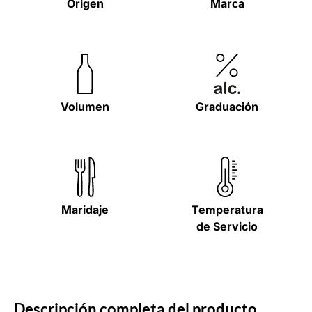
Origen
Marca
Volumen
Graduación
Maridaje
Temperatura
de Servicio
Descripción completa del producto