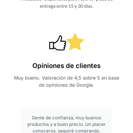
entrega entre 15 y 30 días.
Opiniones de clientes
Muy bueno. Valoración de 4,5 sobre 5 en base
de opiniones de Google.
Gente de confianza, muy buenos
productos y a buen precio. Un placer
conoceros, seguiré comprando.