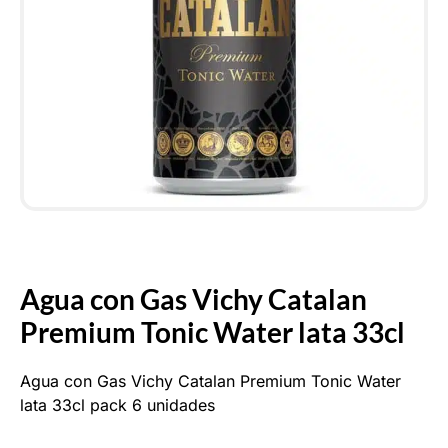
Agua con Gas Vichy Catalan
Premium Tonic Water lata 33cl
Agua con Gas Vichy Catalan Premium Tonic Water
lata 33cl pack 6 unidades