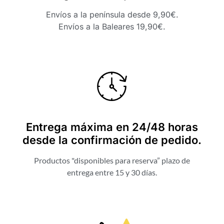
Envíos a la península desde 9,90€.
Envíos a la Baleares 19,90€.
Entrega máxima en 24/48 horas
desde la confirmación de pedido.
Productos "disponibles para reserva” plazo de
entrega entre 15 y 30 días.