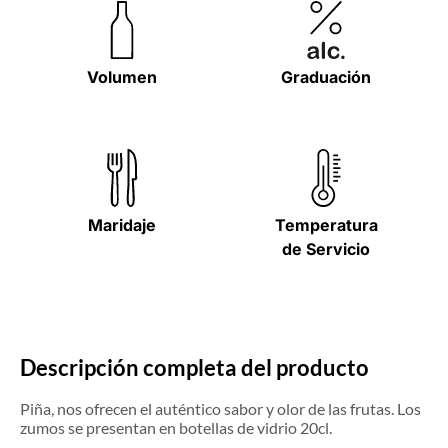
Volumen
Graduación
Maridaje
Temperatura
de Servicio
Descripción completa del producto
Piña, nos ofrecen el auténtico sabor y olor de las frutas. Los
zumos se presentan en botellas de vidrio 20cl.