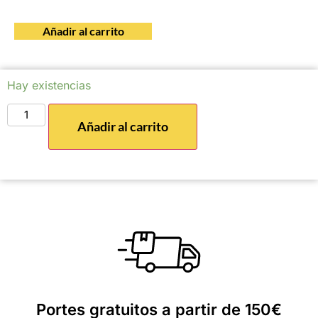
Añadir al carrito
Hay existencias
Añadir al carrito
Portes gratuitos a partir de 150€