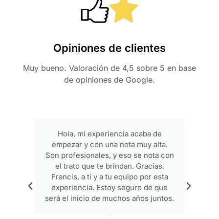
Opiniones de clientes
Muy bueno. Valoración de 4,5 sobre 5 en base
de opiniones de Google.
Hola, mi experiencia acaba de
empezar y con una nota muy alta.
p
Son profesionales, y eso se nota con
el trato que te brindan. Gracias,
Francis, a ti y a tu equipo por esta
experiencia. Estoy seguro de que
será el inicio de muchos años juntos.