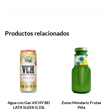
Productos relacionados
Agua con Gas VICHY BD
Zumo Mondariz Frutas
LATA SLEEK 0,33L
Piña