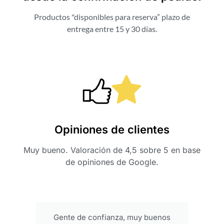
Productos "disponibles para reserva” plazo de
entrega entre 15 y 30 días.
Opiniones de clientes
Muy bueno. Valoración de 4,5 sobre 5 en base
de opiniones de Google.
Gente de confianza, muy buenos