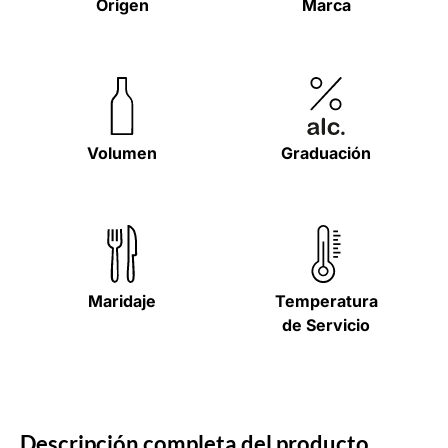
Origen
Marca
Volumen
Graduación
Maridaje
Temperatura
de Servicio
Descripción completa del producto