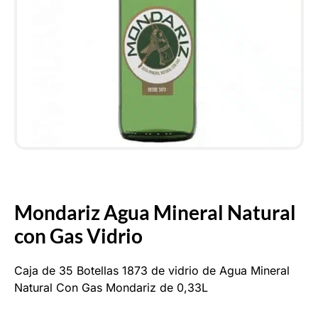
Mondariz Agua Mineral Natural
con Gas Vidrio
Caja de 35 Botellas 1873 de vidrio de Agua Mineral
Natural Con Gas Mondariz de 0,33L