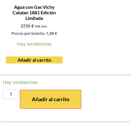
Agua con Gas Vichy
Catalan 1881 Edición
Limitada
27,10
€
IVA incl.
Precio por botella:
1,36
€
Hay existencias
Añadir al carrito
Hay existencias
Añadir al carrito