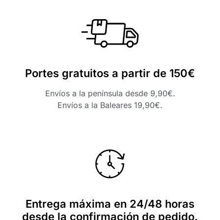
Portes gratuitos a partir de 150€
Envíos a la península desde 9,90€.
Envíos a la Baleares 19,90€.
Entrega máxima en 24/48 horas
desde la confirmación de pedido.