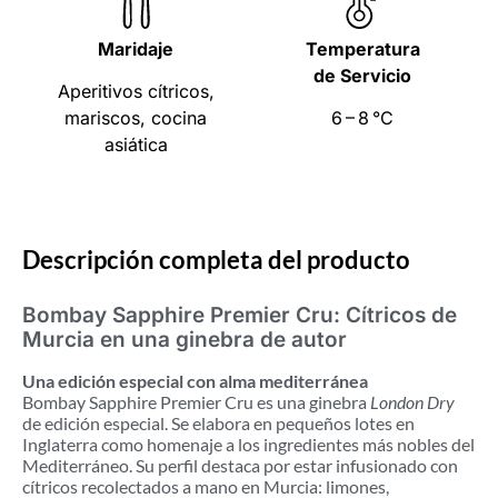
Maridaje
Temperatura
de Servicio
Aperitivos cítricos,
mariscos, cocina
6 – 8 °C
asiática
Descripción completa del producto
Bombay Sapphire Premier Cru: Cítricos de
Murcia en una ginebra de autor
Una edición especial con alma mediterránea
Bombay Sapphire Premier Cru es una ginebra
London Dry
de edición especial. Se elabora en pequeños lotes en
Inglaterra como homenaje a los ingredientes más nobles del
Mediterráneo. Su perfil destaca por estar infusionado con
cítricos recolectados a mano en Murcia: limones,