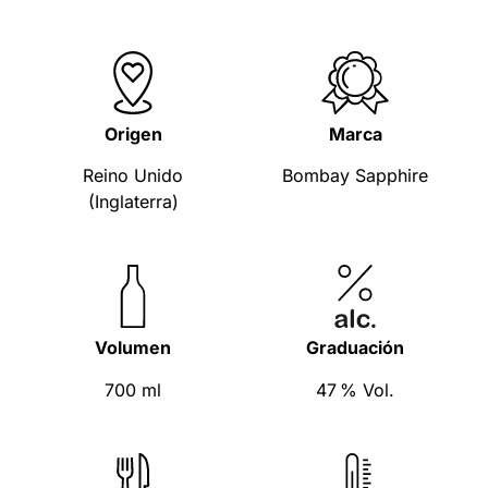
Origen
Marca
Reino Unido
Bombay Sapphire
(Inglaterra)
Volumen
Graduación
700 ml
47 % Vol.