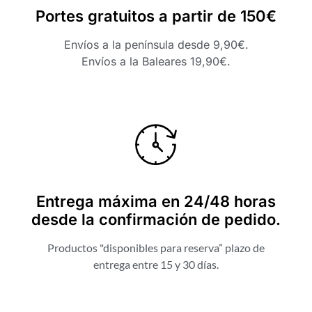
Portes gratuitos a partir de 150€
Envíos a la península desde 9,90€.
Envíos a la Baleares 19,90€.
Entrega máxima en 24/48 horas
desde la confirmación de pedido.
Productos "disponibles para reserva” plazo de
entrega entre 15 y 30 días.