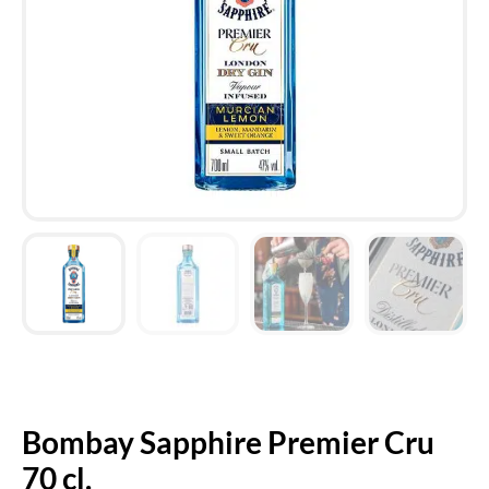
Bombay Sapphire Premier Cru
70 cl.