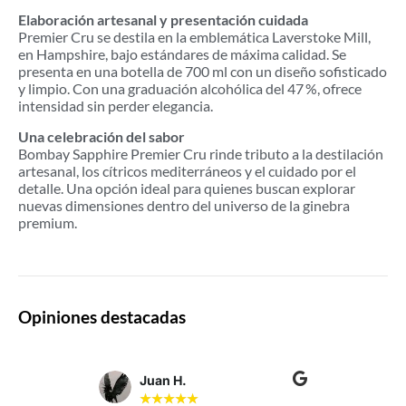
Elaboración artesanal y presentación cuidada
Premier Cru se destila en la emblemática Laverstoke Mill,
en Hampshire, bajo estándares de máxima calidad. Se
presenta en una botella de 700 ml con un diseño sofisticado
y limpio. Con una graduación alcohólica del 47 %, ofrece
intensidad sin perder elegancia.
Una celebración del sabor
Bombay Sapphire Premier Cru rinde tributo a la destilación
artesanal, los cítricos mediterráneos y el cuidado por el
detalle. Una opción ideal para quienes buscan explorar
nuevas dimensiones dentro del universo de la ginebra
premium.
Opiniones destacadas
Juan H.
★
★
★
★
★