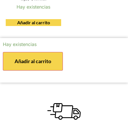
Hay existencias
Añadir al carrito
Hay existencias
Añadir al carrito