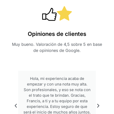
Opiniones de clientes
Muy bueno. Valoración de 4,5 sobre 5 en base
de opiniones de Google.
Hola, mi experiencia acaba de
empezar y con una nota muy alta.
p
Son profesionales, y eso se nota con
el trato que te brindan. Gracias,
Francis, a ti y a tu equipo por esta
experiencia. Estoy seguro de que
será el inicio de muchos años juntos.