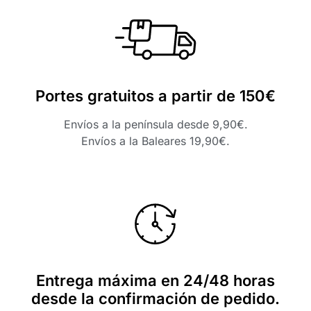
Portes gratuitos a partir de 150€
Envíos a la península desde 9,90€.
Envíos a la Baleares 19,90€.
Entrega máxima en 24/48 horas
desde la confirmación de pedido.