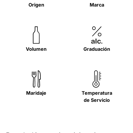
Origen
Marca
Volumen
Graduación
Maridaje
Temperatura
de Servicio