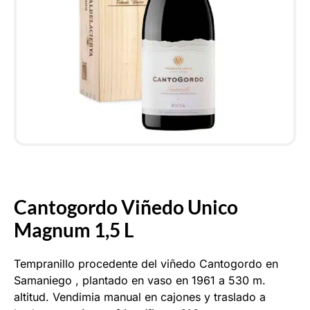
Cantogordo Viñedo Unico
Magnum 1,5 L
Tempranillo procedente del viñedo Cantogordo en
Samaniego , plantado en vaso en 1961 a 530 m.
altitud. Vendimia manual en cajones y traslado a