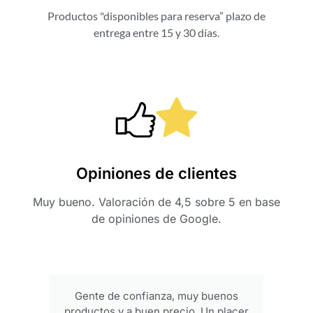
Productos "disponibles para reserva” plazo de
entrega entre 15 y 30 días.
Opiniones de clientes
Muy bueno. Valoración de 4,5 sobre 5 en base
de opiniones de Google.
Gente de confianza, muy buenos
productos y a buen precio. Un placer