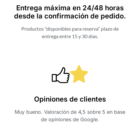
Entrega máxima en 24/48 horas
desde la confirmación de pedido.
Productos "disponibles para reserva” plazo de
entrega entre 15 y 30 días.
Opiniones de clientes
Muy bueno. Valoración de 4,5 sobre 5 en base
de opiniones de Google.