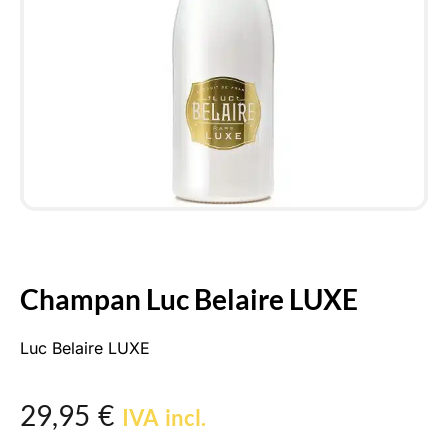
Champan Luc Belaire LUXE
Luc Belaire LUXE
29,95
€
IVA incl.