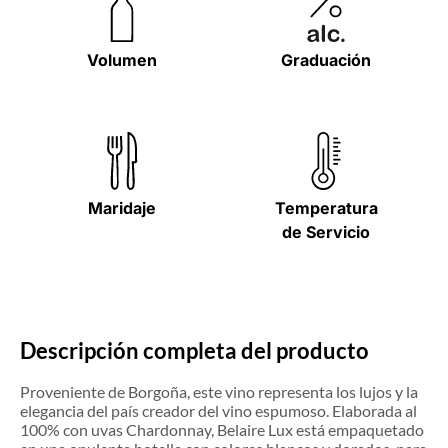
Volumen
Graduación
Maridaje
Temperatura
de Servicio
Descripción completa del producto
Proveniente de Borgoña, este vino representa los lujos y la
elegancia del país creador del vino espumoso. Elaborada al
100% con uvas Chardonnay, Belaire Lux está empaquetado