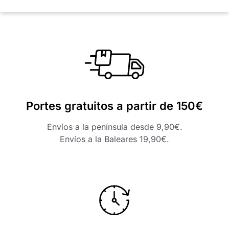
Portes gratuitos a partir de 150€
Envíos a la península desde 9,90€.
Envíos a la Baleares 19,90€.