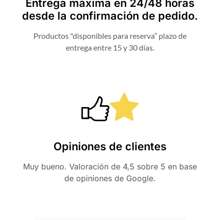
Entrega máxima en 24/48 horas
desde la confirmación de pedido.
Productos "disponibles para reserva” plazo de
entrega entre 15 y 30 días.
Opiniones de clientes
Muy bueno. Valoración de 4,5 sobre 5 en base
de opiniones de Google.