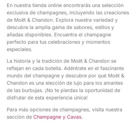
En nuestra tienda online encontrarás una selección
exclusiva de champagnes, incluyendo las creaciones
de Moët & Chandon. Explora nuestra variedad y
descubre la amplia gama de sabores, estilos y
añadas disponibles. Encuentra el champagne
perfecto para tus celebraciones y momentos
especiales.
La historia y la tradición de Moët & Chandon se
reflejan en cada botella. Adéntrate en el fascinante
mundo del champagne y descubre por qué Moët &
Chandon es una elección de lujo para los amantes
de las burbujas. ¡No te pierdas la oportunidad de
disfrutar de esta experiencia única!
Para más opciones de champagnes, visita nuestra
sección de
Champagne y Cavas
.