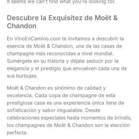
It seems we can't find what you're looking for.
Descubre la Exquisitez de Moët &
Chandon
En VinoEnCamino.com te invitamos a descubrir la
esencia de Moët & Chandon, una de las casas de
champagne más reconocidas a nivel mundial.
Sumérgete en su historia y déjate seducir por la
elegancia y el prestigio que envuelven cada una de
sus burbujas.
Moët & Chandon es sinónimo de calidad y
excelencia. Cada copa de champagne de esta
prestigiosa casa es una experiencia única llena de
sofisticación y sabor inigualable. Desde
celebraciones especiales hasta momentos de brindis,
los champagnes de Moët & Chandon son la elección
perfecta.