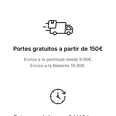
Portes gratuitos a partir de 150€
Envíos a la península desde 9,90€.
Envíos a la Baleares 19,90€.