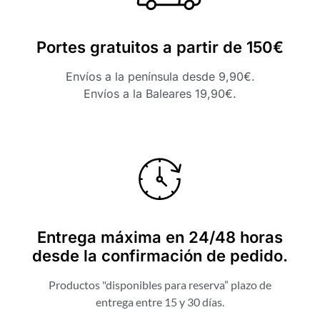
Portes gratuitos a partir de 150€
Envíos a la península desde 9,90€.
Envíos a la Baleares 19,90€.
Entrega máxima en 24/48 horas
desde la confirmación de pedido.
Productos "disponibles para reserva” plazo de
entrega entre 15 y 30 días.