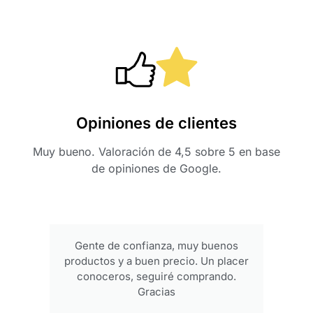
Opiniones de clientes
Muy bueno. Valoración de 4,5 sobre 5 en base
de opiniones de Google.
Gente de confianza, muy buenos
productos y a buen precio. Un placer
conoceros, seguiré comprando.
Gracias