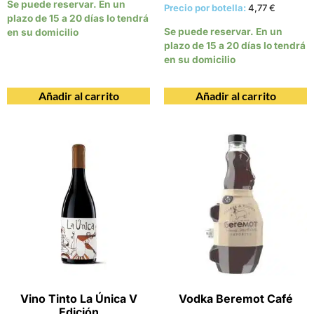
Se puede reservar. En un
Precio por botella:
4,77
€
plazo de 15 a 20 días lo tendrá
Se puede reservar. En un
en su domicilio
plazo de 15 a 20 días lo tendrá
en su domicilio
Añadir al carrito
Añadir al carrito
Vino Tinto La Única V
Vodka Beremot Café
Edición