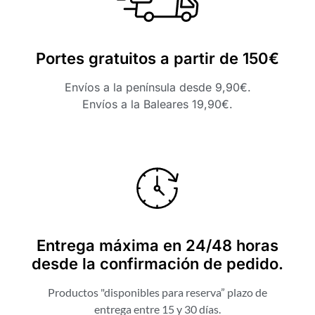
Portes gratuitos a partir de 150€
Envíos a la península desde 9,90€.
Envíos a la Baleares 19,90€.
Entrega máxima en 24/48 horas
desde la confirmación de pedido.
Productos "disponibles para reserva” plazo de
entrega entre 15 y 30 días.