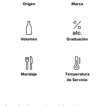
Origen
Marca
Volumen
Graduación
Maridaje
Temperatura
de Servicio