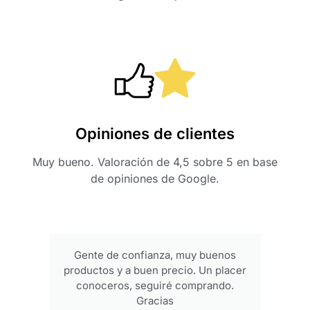
Opiniones de clientes
Muy bueno. Valoración de 4,5 sobre 5 en base
de opiniones de Google.
Gente de confianza, muy buenos
productos y a buen precio. Un placer
conoceros, seguiré comprando.
Gracias