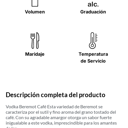
Volumen
Graduación
Maridaje
Temperatura
de Servicio
Descripción completa del producto
Vodka Beremot Café Esta variedad de Beremot se
caracteriza por el sutil y fino aroma del grano tostado del
café. Con su agradable amargor otorga un sabor fuerte
inigualable a este vodka, imprescindible para los amantes