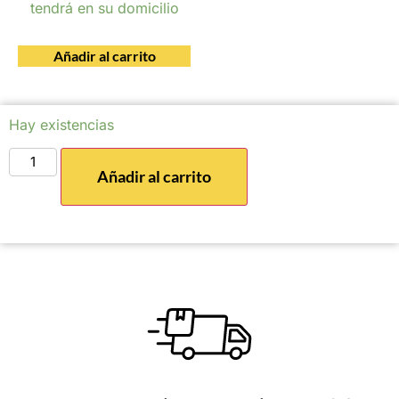
tendrá en su domicilio
Añadir al carrito
Hay existencias
Añadir al carrito