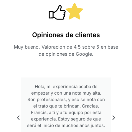
Opiniones de clientes
Muy bueno. Valoración de 4,5 sobre 5 en base
de opiniones de Google.
Hola, mi experiencia acaba de
empezar y con una nota muy alta.
p
Son profesionales, y eso se nota con
el trato que te brindan. Gracias,
Francis, a ti y a tu equipo por esta
experiencia. Estoy seguro de que
será el inicio de muchos años juntos.