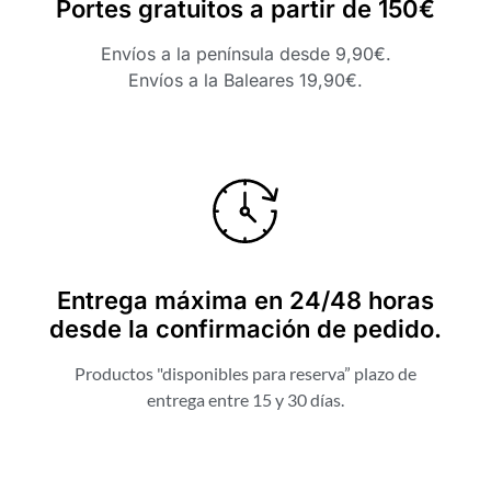
Portes gratuitos a partir de 150€
Envíos a la península desde 9,90€.
Envíos a la Baleares 19,90€.
Entrega máxima en 24/48 horas
desde la confirmación de pedido.
Productos "disponibles para reserva” plazo de
entrega entre 15 y 30 días.