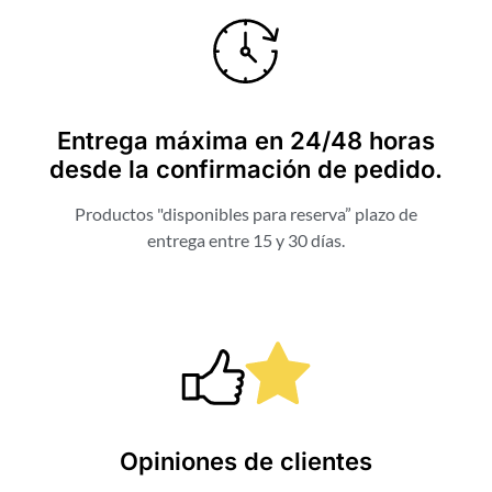
Entrega máxima en 24/48 horas
desde la confirmación de pedido.
Productos "disponibles para reserva” plazo de
entrega entre 15 y 30 días.
Opiniones de clientes