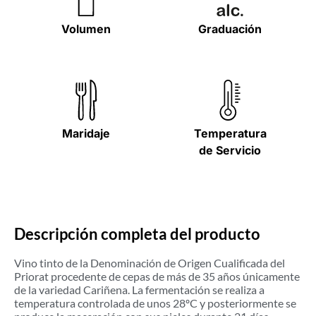
Volumen
Graduación
Maridaje
Temperatura
de Servicio
Descripción completa del producto
Vino tinto de la Denominación de Origen Cualificada del
Priorat procedente de cepas de más de 35 años únicamente
de la variedad Cariñena. La fermentación se realiza a
temperatura controlada de unos 28ºC y posteriormente se