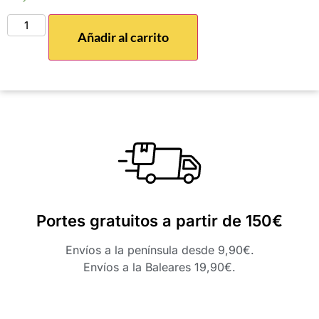
Añadir al carrito
Portes gratuitos a partir de 150€
Envíos a la península desde 9,90€.
Envíos a la Baleares 19,90€.