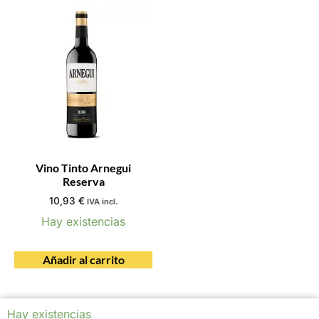
Vino Tinto Arnegui
Reserva
10,93
€
IVA incl.
Hay existencias
Añadir al carrito
Hay existencias