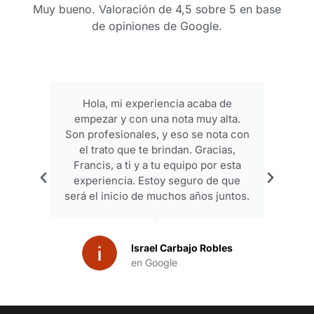
Muy bueno. Valoración de 4,5 sobre 5 en base
de opiniones de Google.
Hola, mi experiencia acaba de
empezar y con una nota muy alta.
p
Son profesionales, y eso se nota con
el trato que te brindan. Gracias,
Francis, a ti y a tu equipo por esta
experiencia. Estoy seguro de que
será el inicio de muchos años juntos.
Israel Carbajo Robles
en Google