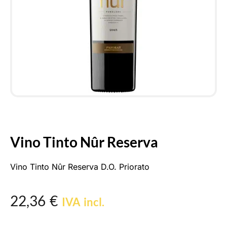
Vino Tinto Nûr Reserva
Vino Tinto Nûr Reserva D.O. Priorato
22,36
€
IVA incl.