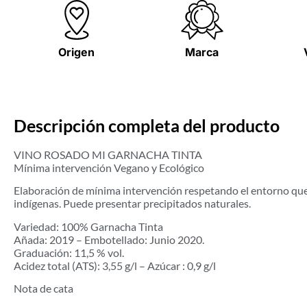
Origen
Marca
Descripción completa del producto
VINO ROSADO MI GARNACHA TINTA
Mínima intervención Vegano y Ecológico
Elaboración de mínima intervención respetando el entorno que n
indígenas. Puede presentar precipitados naturales.
Variedad: 100% Garnacha Tinta
Añada: 2019 – Embotellado: Junio 2020.
Graduación: 11,5 % vol.
Acidez total (ATS): 3,55 g/l – Azúcar : 0,9 g/l
Nota de cata