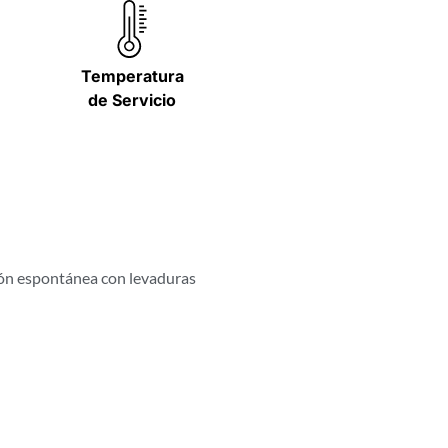
Temperatura
de Servicio
ción espontánea con levaduras