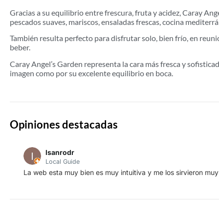
Gracias a su equilibrio entre frescura, fruta y acidez, Caray A
pescados suaves, mariscos, ensaladas frescas, cocina mediterrá
También resulta perfecto para disfrutar solo, bien frío, en re
beber.
Caray Angel’s Garden representa la cara más fresca y sofisticad
imagen como por su excelente equilibrio en boca.
Opiniones destacadas
lsanrodr
Local Guide
La web esta muy bien es muy intuitiva y me los sirvieron muy