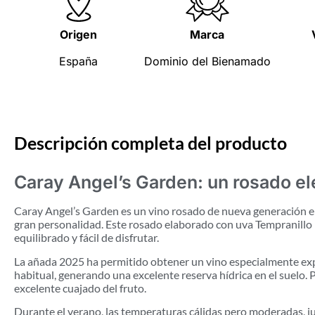
Origen
Marca
España
Dominio del Bienamado
Descripción completa del producto
Caray Angel’s Garden: un rosado el
Caray Angel’s Garden es un vino rosado de nueva generación 
gran personalidad. Este rosado elaborado con uva Tempranillo re
equilibrado y fácil de disfrutar.
La añada 2025 ha permitido obtener un vino especialmente expre
habitual, generando una excelente reserva hídrica en el suelo.
excelente cuajado del fruto.
Durante el verano, las temperaturas cálidas pero moderadas, ju