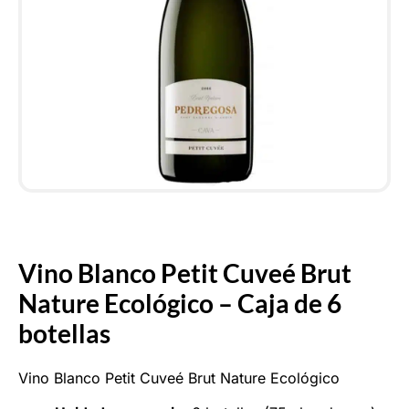
Vino Blanco Petit Cuveé Brut
Nature Ecológico – Caja de 6
botellas
Vino Blanco Petit Cuveé Brut Nature Ecológico