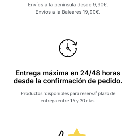
Envíos a la península desde 9,90€.
Envíos a la Baleares 19,90€.
Entrega máxima en 24/48 horas
desde la confirmación de pedido.
Productos "disponibles para reserva” plazo de
entrega entre 15 y 30 días.