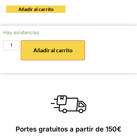
Añadir al carrito
Hay existencias
Añadir al carrito
Portes gratuitos a partir de 150€