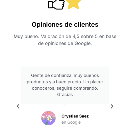
Opiniones de clientes
Muy bueno. Valoración de 4,5 sobre 5 en base
de opiniones de Google.
Gente de confianza, muy buenos
productos y a buen precio. Un placer
conoceros, seguiré comprando.
Gracias
.
Crystian Saez
en Google