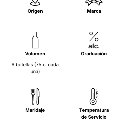
Origen
Marca
Volumen
Graduación
6 botellas (75 cl cada
una)
Maridaje
Temperatura
de Servicio