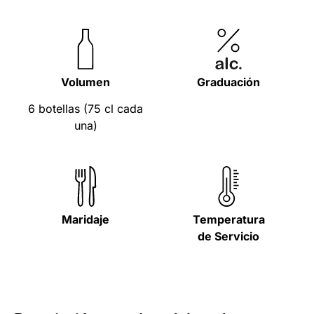
Volumen
Graduación
6 botellas (75 cl cada
una)
Maridaje
Temperatura
de Servicio