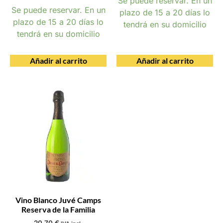
Se puede reservar. En un
Se puede reservar. En un
plazo de 15 a 20 días lo
plazo de 15 a 20 días lo
tendrá en su domicilio
tendrá en su domicilio
Añadir al carrito
Añadir al carrito
Vino Blanco Juvé Camps
Reserva de la Familia