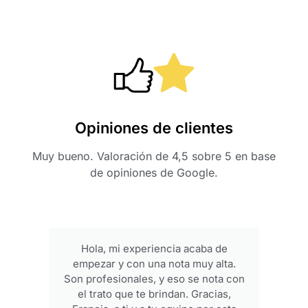
Opiniones de clientes
Muy bueno. Valoración de 4,5 sobre 5 en base
de opiniones de Google.
Hola, mi experiencia acaba de
empezar y con una nota muy alta.
p
Son profesionales, y eso se nota con
el trato que te brindan. Gracias,