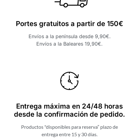
Portes gratuitos a partir de 150€
Envíos a la península desde 9,90€.
Envíos a la Baleares 19,90€.
Entrega máxima en 24/48 horas
desde la confirmación de pedido.
Productos "disponibles para reserva” plazo de
entrega entre 15 y 30 días.