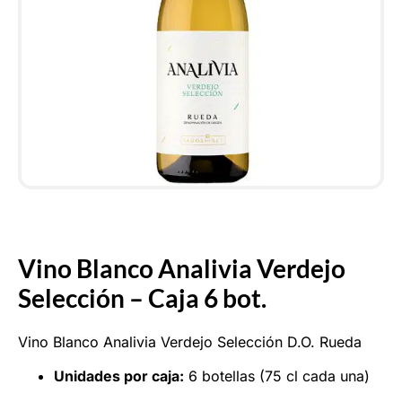
Vino Blanco Analivia Verdejo
Selección – Caja 6 bot.
Vino Blanco Analivia Verdejo Selección D.O. Rueda
Unidades por caja:
6 botellas (75 cl cada una)