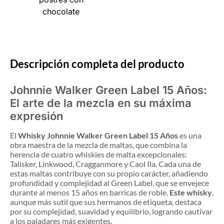
chocolate
Descripción completa del producto
Johnnie Walker Green Label 15 Años:
El arte de la mezcla en su máxima
expresión
El
Whisky Johnnie Walker Green Label 15 Años
es una
obra maestra de la mezcla de maltas, que combina la
herencia de cuatro whiskies de malta excepcionales:
Talisker, Linkwood, Cragganmore y Caol Ila. Cada una de
estas maltas contribuye con su propio carácter, añadiendo
profundidad y complejidad al Green Label, que se envejece
durante al menos 15 años en barricas de roble.
Este whisky
,
aunque más sutil que sus hermanos de etiqueta, destaca
por su complejidad, suavidad y equilibrio, logrando cautivar
a los paladares más exigentes.