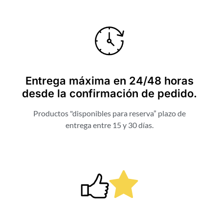
Entrega máxima en 24/48 horas
desde la confirmación de pedido.
Productos "disponibles para reserva” plazo de
entrega entre 15 y 30 días.