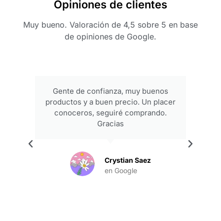
Opiniones de clientes
Muy bueno. Valoración de 4,5 sobre 5 en base
de opiniones de Google.
Gente de confianza, muy buenos
productos y a buen precio. Un placer
conoceros, seguiré comprando.
Gracias
.
Crystian Saez
en Google