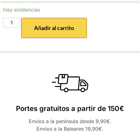
Hay existencias
Añadir al carrito
Portes gratuitos a partir de 150€
Envíos a la península desde 9,90€.
Envíos a la Baleares 19,90€.