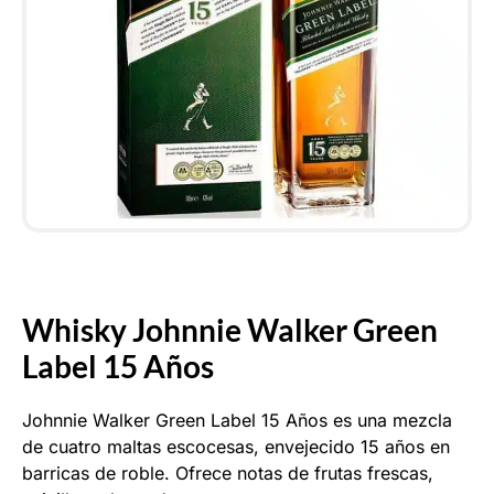
Whisky Johnnie Walker Green
Label 15 Años
Johnnie Walker Green Label 15 Años es una mezcla
de cuatro maltas escocesas, envejecido 15 años en
barricas de roble. Ofrece notas de frutas frescas,