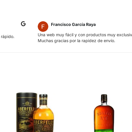
Francisco García Raya
Una web muy fácil y con productos muy exclusiv
 rápido.
Muchas gracias por la rapidez de envío.