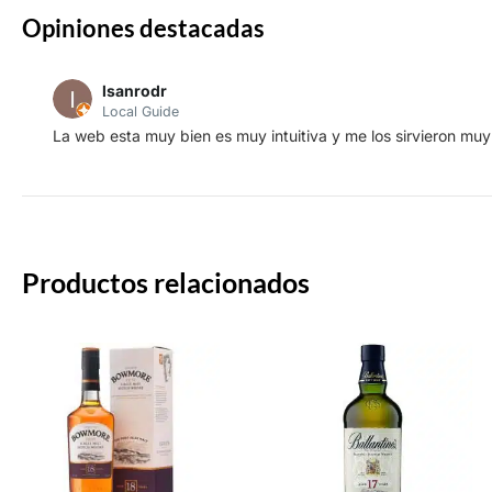
Opiniones destacadas
lsanrodr
Local Guide
La web esta muy bien es muy intuitiva y me los sirvieron muy
Productos relacionados