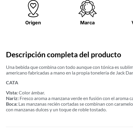
Origen
Marca
Descripción completa del producto
Una bebida que combina con todo aunque con tónica es sublime
americano fabricadas a mano en la propia tonelería de Jack Dan
CATA
Vista:
Color ámbar.
Nariz:
Fresco aroma a manzana verde en fusión con el aroma cara
Boca:
Las manzanas recién cortadas se combinan con caramelo ca
con manzanas dulces y un toque de roble tostado.