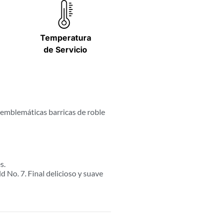
Temperatura
de Servicio
 emblemáticas barricas de roble
s.
 No. 7. Final delicioso y suave