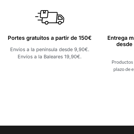
Portes gratuitos a partir de 150€
Entrega m
desde 
Envíos a la península desde 9,90€.
Envíos a la Baleares 19,90€.
Productos 
plazo de e