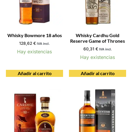
Whisky Bowmore 18 años
Whisky Cardhu Gold
Reserve Game of Thrones
128,62
€
IVA incl.
60,31
€
IVA incl.
Hay existencias
Hay existencias
Añadir al carrito
Añadir al carrito