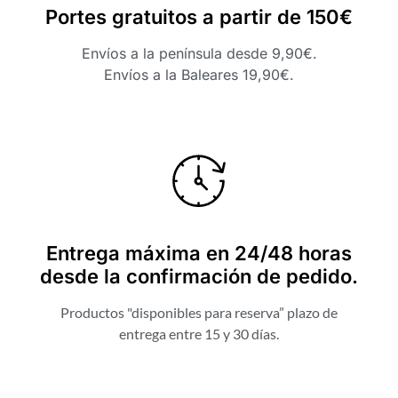
Portes gratuitos a partir de 150€
Envíos a la península desde 9,90€.
Envíos a la Baleares 19,90€.
Entrega máxima en 24/48 horas
desde la confirmación de pedido.
Productos "disponibles para reserva” plazo de
entrega entre 15 y 30 días.