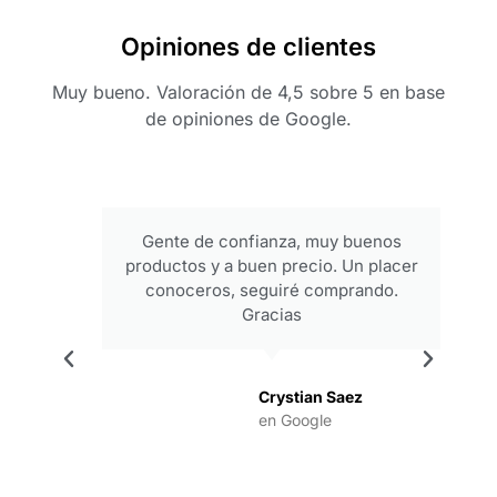
Opiniones de clientes
Muy bueno. Valoración de 4,5 sobre 5 en base
de opiniones de Google.
Gente de confianza, muy buenos
productos y a buen precio. Un placer
conoceros, seguiré comprando.
Gracias
.
Crystian Saez
en Google