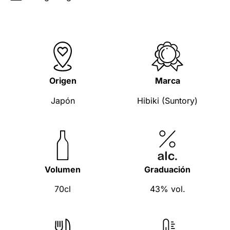
Origen
Marca
Japón
Hibiki (Suntory)
Volumen
Graduación
70cl
43% vol.