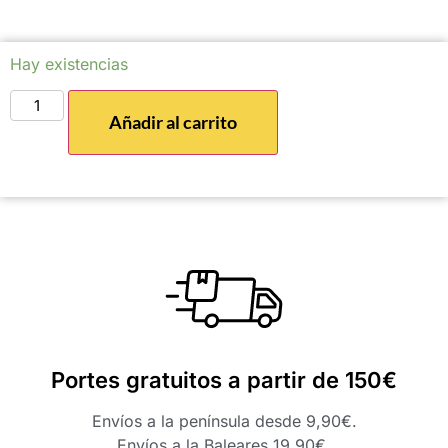
Hay existencias
Añadir al carrito
Portes gratuitos a partir de 150€
Envíos a la península desde 9,90€.
Envíos a la Baleares 19,90€.