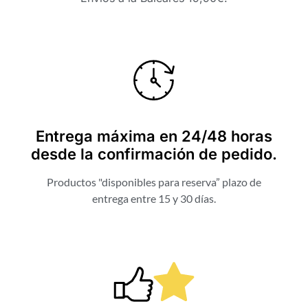
Entrega máxima en 24/48 horas
desde la confirmación de pedido.
Productos "disponibles para reserva” plazo de
entrega entre 15 y 30 días.