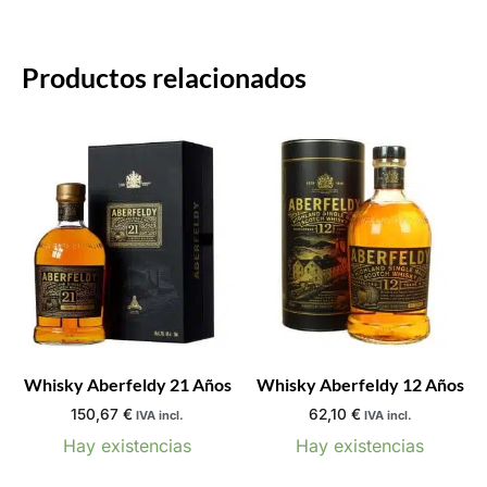
Productos relacionados
Whisky Aberfeldy 21 Años
Whisky Aberfeldy 12 Años
150,67
€
62,10
€
IVA incl.
IVA incl.
Hay existencias
Hay existencias