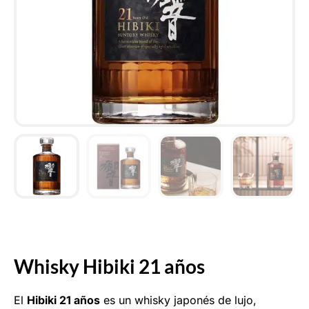
Whisky Hibiki 21 años
El
Hibiki 21 años
es un whisky japonés de lujo,