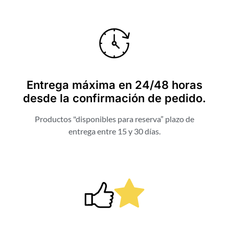
Entrega máxima en 24/48 horas
desde la confirmación de pedido.
Productos "disponibles para reserva” plazo de
entrega entre 15 y 30 días.