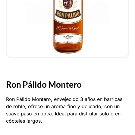
Ron Pálido Montero
Ron Pálido Montero, envejecido 3 años en barricas
de roble, ofrece un aroma fino y delicado, con un
suave paso en boca. Ideal para disfrutar solo o en
cócteles largos.