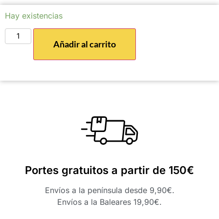
Hay existencias
Añadir al carrito
Portes gratuitos a partir de 150€
Envíos a la península desde 9,90€.
Envíos a la Baleares 19,90€.