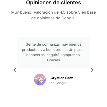
Opiniones de clientes
Muy bueno. Valoración de 4,5 sobre 5 en base
de opiniones de Google.
Gente de confianza, muy buenos
productos y a buen precio. Un placer
conoceros, seguiré comprando.
Gracias
.
Crystian Saez
en Google