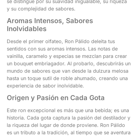
se distingue por su suavidad inigualable, su riqueza
y su complejidad de sabores.
Aromas Intensos, Sabores
Inolvidables
Desde el primer olfateo, Ron Pálido deleita tus
sentidos con sus aromas intensos. Las notas de
vainilla, caramelo y especias se mezclan para crear
un bouquet embriagador. Al probarlo, descubrirás un
mundo de sabores que van desde la dulzura melosa
hasta un toque sutil de roble ahumado, creando una
experiencia de sabor inolvidable.
Origen y Pasión en Cada Gota
Este ron excepcional es más que una bebida; es una
historia. Cada gota captura la pasión del destilador y
la riqueza del lugar de donde proviene. Ron Pálido
es un tributo a la tradición, al tiempo que se aventura