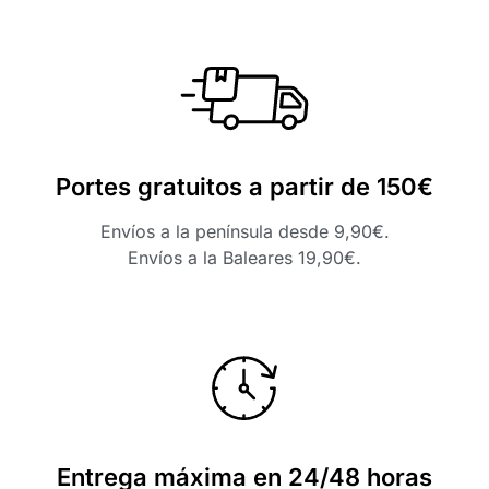
Portes gratuitos a partir de 150€
Envíos a la península desde 9,90€.
Envíos a la Baleares 19,90€.
Entrega máxima en 24/48 horas