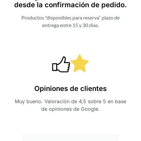
desde la confirmación de pedido.
Productos "disponibles para reserva” plazo de
entrega entre 15 y 30 días.
Opiniones de clientes
Muy bueno. Valoración de 4,5 sobre 5 en base
de opiniones de Google.