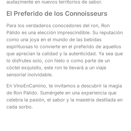
audazmente en nuevos territorios de sabor.
El Preferido de los Connoisseurs
Para los verdaderos conocedores del ron, Ron
Pálido es una elección imprescindible. Su reputación
como una joya en el mundo de las bebidas
espirituosas lo convierte en el preferido de aquellos
que aprecian la calidad y la autenticidad. Ya sea que
lo disfrutes solo, con hielo o como parte de un
cóctel exquisito, este ron te llevará a un viaje
sensorial inolvidable.
En VinoEnCamino, te invitamos a descubrir la magia
de Ron Pálido. Sumérgete en una experiencia que
celebra la pasión, el sabor y la maestría destilada en
cada sorbo.