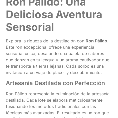
Ron Pálido: Una
Deliciosa Aventura
Sensorial
Explora la riqueza de la destilación con
Ron Pálido
.
Este ron excepcional ofrece una experiencia
sensorial única, desatando una paleta de sabores
que danzan en tu lengua y un aroma cautivador que
te transporta a tierras lejanas. Cada sorbo es una
invitación a un viaje de placer y descubrimiento.
Artesanía Destilada con Perfección
Ron Pálido representa la culminación de la artesanía
destilada. Cada lote se elabora meticulosamente,
fusionando los métodos tradicionales con las
técnicas más avanzadas. El resultado es un ron que