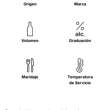
Origen
Marca
Volumen
Graduación
Maridaje
Temperatura
de Servicio