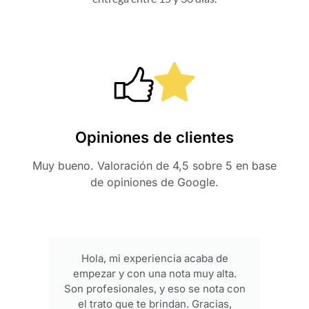
Opiniones de clientes
Muy bueno. Valoración de 4,5 sobre 5 en base
de opiniones de Google.
Hola, mi experiencia acaba de
empezar y con una nota muy alta.
p
Son profesionales, y eso se nota con
el trato que te brindan. Gracias,