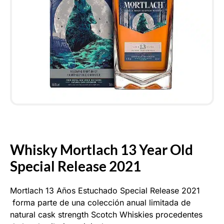
Whisky Mortlach 13 Year Old
Special Release 2021
Mortlach 13 Años Estuchado Special Release 2021
forma parte de una colección anual limitada de
natural cask strength Scotch Whiskies procedentes