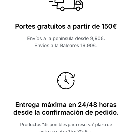
Portes gratuitos a partir de 150€
Envíos a la península desde 9,90€.
Envíos a la Baleares 19,90€.
Entrega máxima en 24/48 horas
desde la confirmación de pedido.
Productos "disponibles para reserva” plazo de
entrega entre 15 y 30 días.