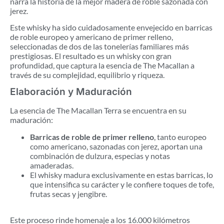
narra la historia de la mejor madera de roble sazonada con
jerez.
Este whisky ha sido cuidadosamente envejecido en barricas
de roble europeo y americano de primer relleno,
seleccionadas de dos de las tonelerías familiares más
prestigiosas. El resultado es un whisky con gran
profundidad, que captura la esencia de The Macallan a
través de su complejidad, equilibrio y riqueza.
Elaboración y Maduración
La esencia de The Macallan Terra se encuentra en su
maduración:
Barricas de roble de primer relleno
, tanto europeo
como americano, sazonadas con jerez, aportan una
combinación de dulzura, especias y notas
amaderadas.
El whisky madura exclusivamente en estas barricas, lo
que intensifica su carácter y le confiere toques de tofe,
frutas secas y jengibre.
Este proceso rinde homenaje a los 16.000 kilómetros