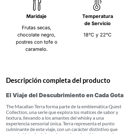
Maridaje
Temperatura
de Servicio
Frutas secas,
chocolate negro,
18°C y 22°C
postres con tofe o
caramelo.
Descripción completa del producto
El Viaje del Descubrimiento en Cada Gota
The Macallan Terra forma parte de la emblemática Quest
Collection, una serie que explora los matices de sabor y
textura, llevando a los amantes del whisky a una
experiencia sensorial única. Terra representa el punto
culminante de este viaje, con un carácter distintivo que