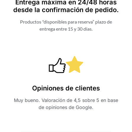
Entrega máxima en 24/48 horas
desde la confirmación de pedido.
Productos "disponibles para reserva” plazo de
entrega entre 15 y 30 días.
Opiniones de clientes
Muy bueno. Valoración de 4,5 sobre 5 en base
de opiniones de Google.