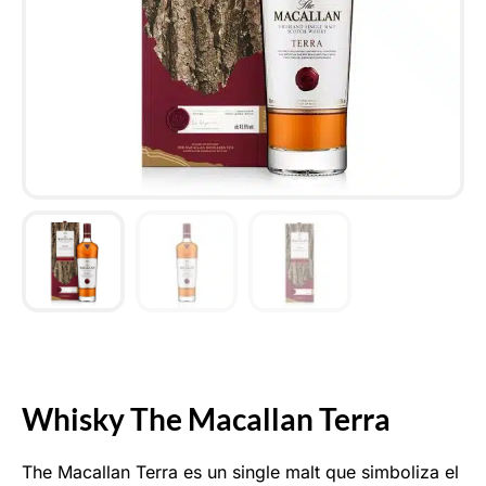
Whisky The Macallan Terra
The Macallan Terra es un single malt que simboliza el