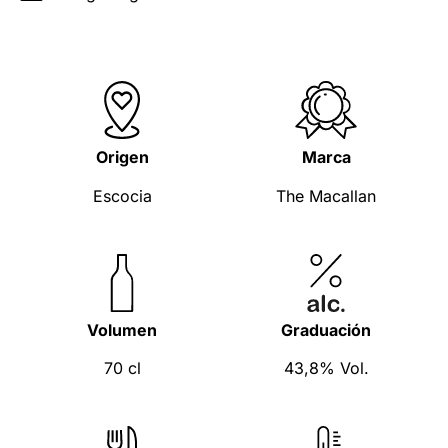
Origen
Marca
Escocia
The Macallan
Volumen
Graduación
70 cl
43,8% Vol.