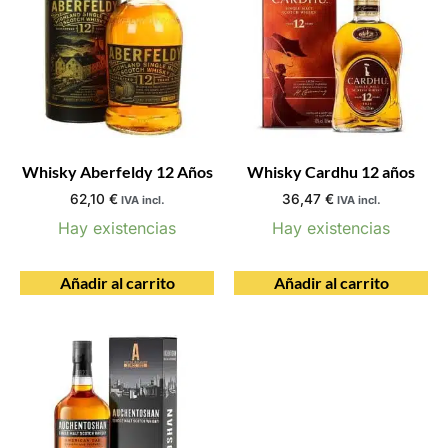
Whisky Aberfeldy 12 Años
Whisky Cardhu 12 años
62,10
€
36,47
€
IVA incl.
IVA incl.
Hay existencias
Hay existencias
Añadir al carrito
Añadir al carrito