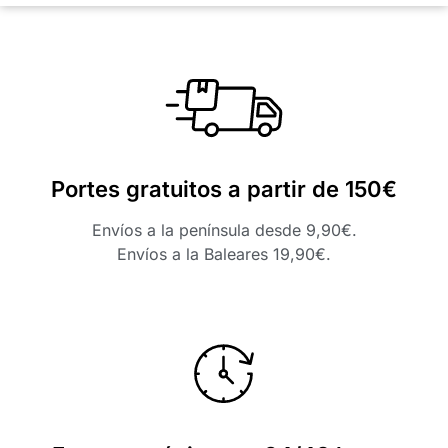
Portes gratuitos a partir de 150€
Envíos a la península desde 9,90€.
Envíos a la Baleares 19,90€.