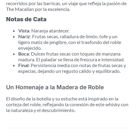
recorridos por las barricas, un viaje que refleja la pasión de
The Macallan por la excelencia.
Notas de Cata
Vista
: Naranja atardecer.
Nariz
: Frutas secas, ralladura de limón, tofe y un
ligero matiz de jengibre, con el trasfondo del roble
envejecido.
Boca
: Dulces frutas secas con toques de manzana
madura. El paladar se llena de frescura e intensidad.
Final
: Persistencia media con notas de frutas secas y
especias, dejando un regusto cálido y equilibrado.
Un Homenaje a la Madera de Roble
El diseño de la botella y su estuche está inspirado en la
corteza del roble, reflejando la conexión de este whisky con
la naturaleza y el descubrimiento.