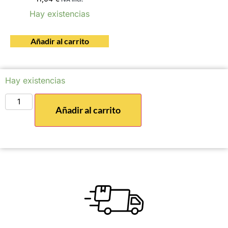
Hay existencias
Añadir al carrito
Hay existencias
Añadir al carrito