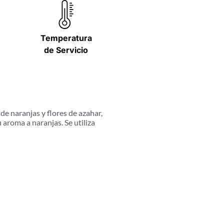
Temperatura
de Servicio
 de naranjas y flores de azahar,
aroma a naranjas. Se utiliza