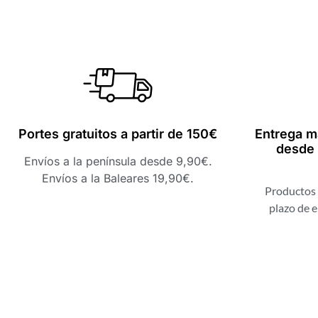
Portes gratuitos a partir de 150€
Entrega m
desde 
Envíos a la península desde 9,90€.
Envíos a la Baleares 19,90€.
Productos 
plazo de e