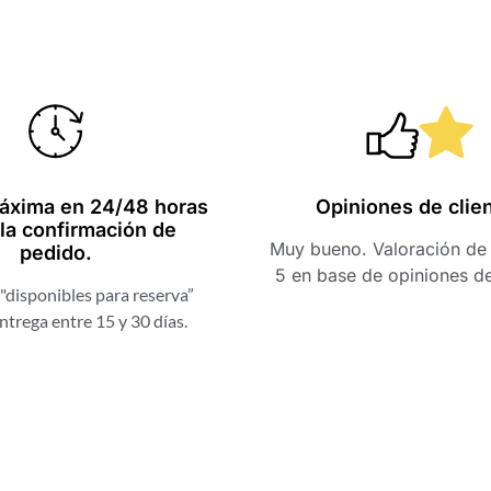
áxima en 24/48 horas
Opiniones de clie
la confirmación de
Muy bueno. Valoración de 
pedido.
5 en base de opiniones d
"disponibles para reserva”
ntrega entre 15 y 30 días.