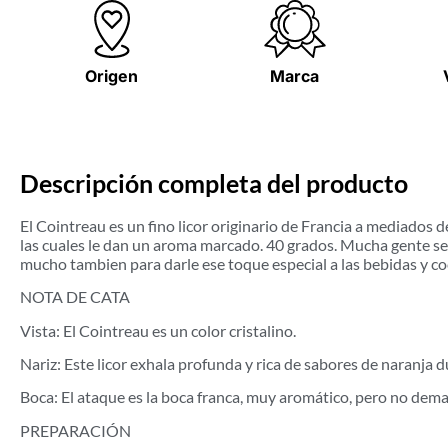
Origen
Marca
Descripción completa del producto
El Cointreau es un fino licor originario de Francia a mediados de
las cuales le dan un aroma marcado. 40 grados. Mucha gente se 
mucho tambien para darle ese toque especial a las bebidas y co
NOTA DE CATA
Vista: El Cointreau es un color cristalino.
Nariz: Este licor exhala profunda y rica de sabores de naranja 
Boca: El ataque es la boca franca, muy aromático, pero no demas
PREPARACIÓN