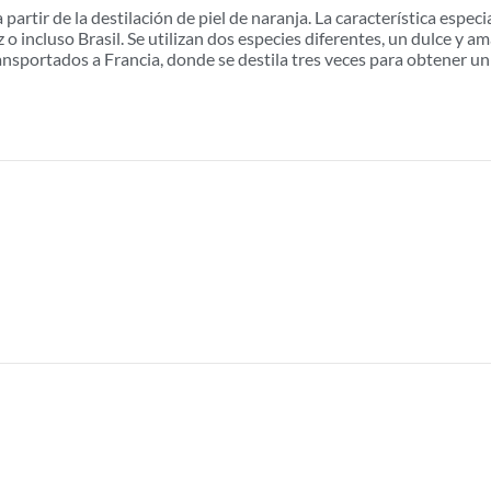
 partir de la destilación de piel de naranja. La característica especi
o incluso Brasil. Se utilizan dos especies diferentes, un dulce y am
ransportados a Francia, donde se destila tres veces para obtener un