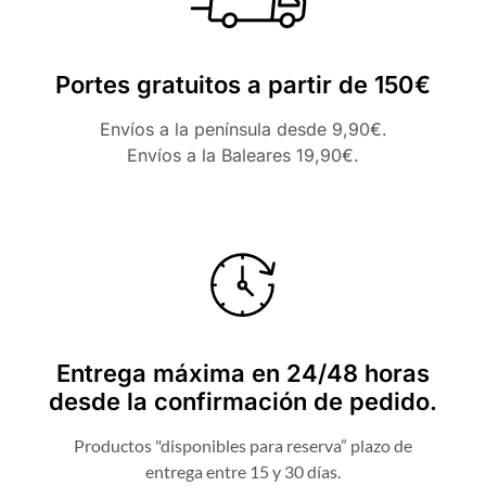
Portes gratuitos a partir de 150€
Envíos a la península desde 9,90€.
Envíos a la Baleares 19,90€.
Entrega máxima en 24/48 horas
desde la confirmación de pedido.
Productos "disponibles para reserva” plazo de
entrega entre 15 y 30 días.