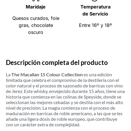
Maridaje
Temperatura
de Servicio
Quesos curados, foie
gras, chocolate
Entre 16º y 18º
oscuro
Descripción completa del producto
La
The Macallan 15 Colour Collection
es una edición
limitada que celebra el compromiso de la destilería con el
color natural y el proceso de sazonado de barricas con vino
de Jerez. Este whisky, envejecido durante 15 años, tiene una
historia que comienza en las colinas de Speyside, donde se
seleccionan las mejores cebadas y se destila con el más alto
nivel de precisión. La magia comienza con el proceso de
maduración en barricas de roble americano, a las que se les
añade una ligera dosis de roble europeo, que contribuye
con un carácter extra de complejidad.