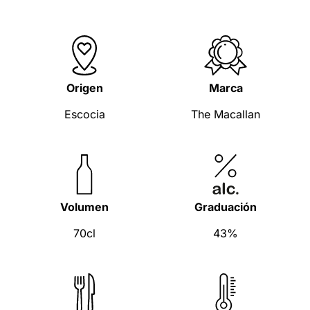
Origen
Marca
Escocia
The Macallan
Volumen
Graduación
70cl
43%