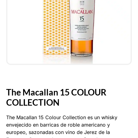
The Macallan 15 COLOUR
COLLECTION
The Macallan 15 Colour Collection es un whisky
envejecido en barricas de roble americano y
europeo, sazonadas con vino de Jerez de la