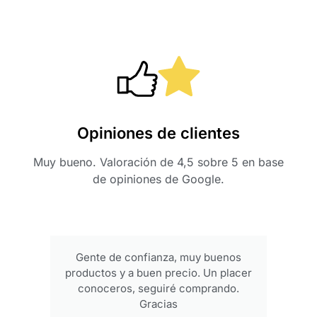
Opiniones de clientes
Muy bueno. Valoración de 4,5 sobre 5 en base
de opiniones de Google.
Gente de confianza, muy buenos
productos y a buen precio. Un placer
conoceros, seguiré comprando.
Gracias