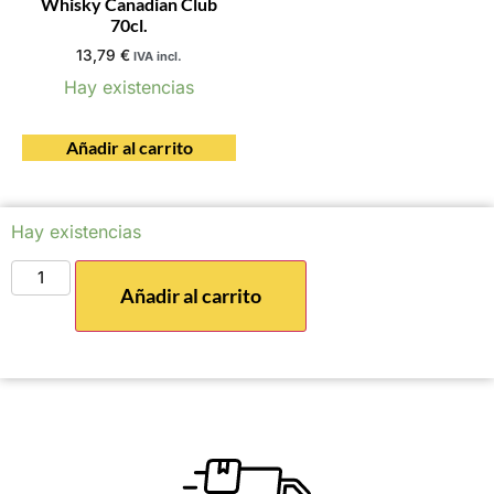
Whisky Canadian Club
70cl.
13,79
€
IVA incl.
Hay existencias
Añadir al carrito
Hay existencias
Añadir al carrito