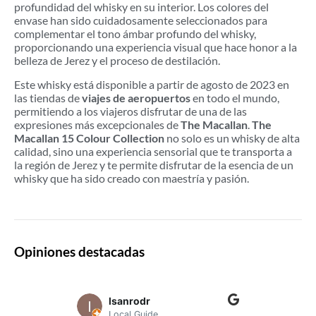
profundidad del whisky en su interior. Los colores del
envase han sido cuidadosamente seleccionados para
complementar el tono ámbar profundo del whisky,
proporcionando una experiencia visual que hace honor a la
belleza de Jerez y el proceso de destilación.
Este whisky está disponible a partir de agosto de 2023 en
las tiendas de
viajes de aeropuertos
en todo el mundo,
permitiendo a los viajeros disfrutar de una de las
expresiones más excepcionales de
The Macallan
.
The
Macallan 15 Colour Collection
no solo es un whisky de alta
calidad, sino una experiencia sensorial que te transporta a
la región de Jerez y te permite disfrutar de la esencia de un
whisky que ha sido creado con maestría y pasión.
Opiniones destacadas
lsanrodr
Local Guide