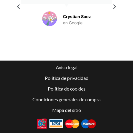
.
Crystian Saez
en Google
Aviso legal
Política de privacidad
Política de cookies
Condiciones generales de compra
Mapa del sitio