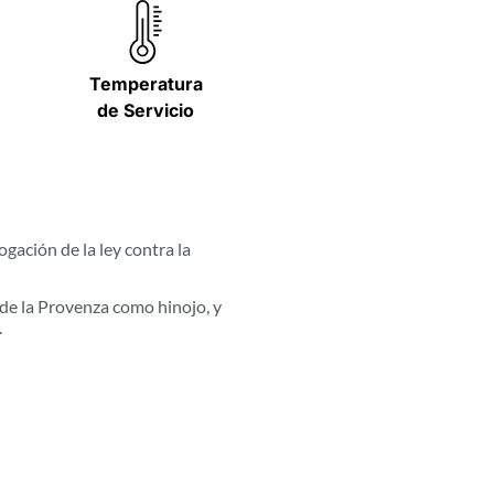
Temperatura
de Servicio
gación de la ley contra la
 de la Provenza como hinojo, y
.