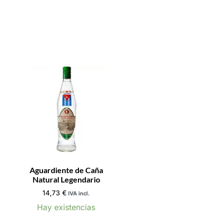
Aguardiente de Caña
Natural Legendario
14,73
€
IVA incl.
Hay existencias