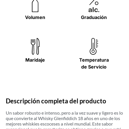
Volumen
Graduación
Maridaje
Temperatura
de Servicio
Descripción completa del producto
Un sabor robusto e intenso, pero a la vez suave y ligero es lo
que convierte al Whisky Glenfiddich 18 años en uno de los
mejores whiskies escoceses a nivel mundial. Este sabor