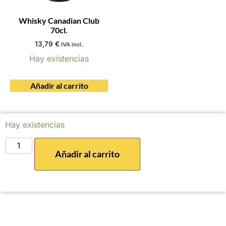
Whisky Canadian Club
70cl.
13,79
€
IVA incl.
Hay existencias
Añadir al carrito
Hay existencias
Añadir al carrito