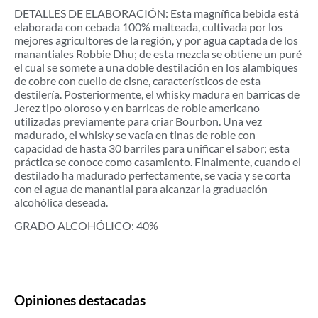
DETALLES DE ELABORACIÓN: Esta magnífica bebida está
elaborada con cebada 100% malteada, cultivada por los
mejores agricultores de la región, y por agua captada de los
manantiales Robbie Dhu; de esta mezcla se obtiene un puré
el cual se somete a una doble destilación en los alambiques
de cobre con cuello de cisne, característicos de esta
destilería. Posteriormente, el whisky madura en barricas de
Jerez tipo oloroso y en barricas de roble americano
utilizadas previamente para criar Bourbon. Una vez
madurado, el whisky se vacía en tinas de roble con
capacidad de hasta 30 barriles para unificar el sabor; esta
práctica se conoce como casamiento. Finalmente, cuando el
destilado ha madurado perfectamente, se vacía y se corta
con el agua de manantial para alcanzar la graduación
alcohólica deseada.
GRADO ALCOHÓLICO: 40%
Opiniones destacadas