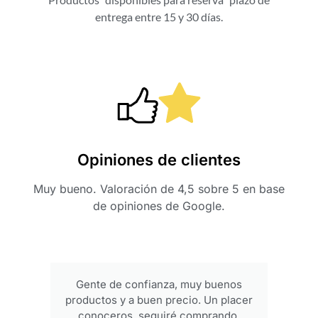
entrega entre 15 y 30 días.
Opiniones de clientes
Muy bueno. Valoración de 4,5 sobre 5 en base
de opiniones de Google.
Gente de confianza, muy buenos
productos y a buen precio. Un placer
conoceros, seguiré comprando.