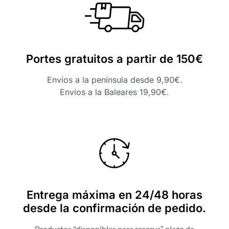
Portes gratuitos a partir de 150€
Envíos a la península desde 9,90€.
Envíos a la Baleares 19,90€.
Entrega máxima en 24/48 horas
desde la confirmación de pedido.
Productos "disponibles para reserva” plazo de