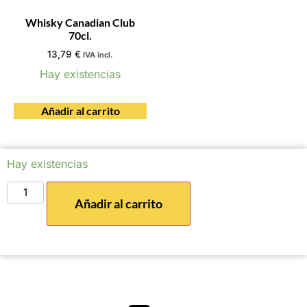
Whisky Canadian Club
70cl.
13,79
€
IVA incl.
Hay existencias
Añadir al carrito
Hay existencias
Añadir al carrito