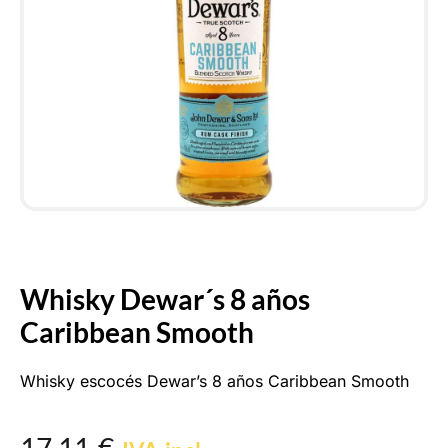
Whisky Dewar´s 8 años
Caribbean Smooth
Whisky escocés Dewar’s 8 años Caribbean Smooth