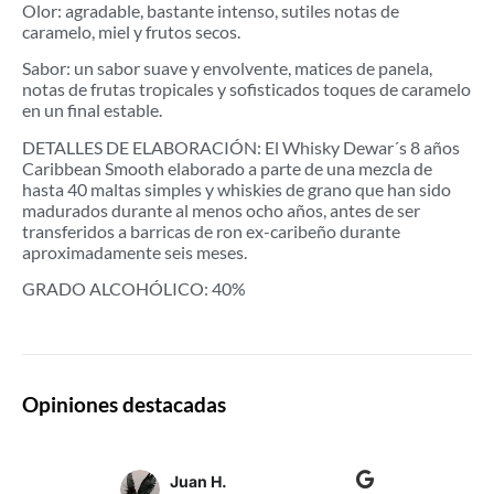
Olor: agradable, bastante intenso, sutiles notas de
caramelo, miel y frutos secos.
Sabor: un sabor suave y envolvente, matices de panela,
notas de frutas tropicales y sofisticados toques de caramelo
en un final estable.
DETALLES DE ELABORACIÓN: El Whisky Dewar´s 8 años
Caribbean Smooth elaborado a parte de una mezcla de
hasta 40 maltas simples y whiskies de grano que han sido
madurados durante al menos ocho años, antes de ser
transferidos a barricas de ron ex-caribeño durante
aproximadamente seis meses.
GRADO ALCOHÓLICO: 40%
Opiniones destacadas
Juan H.