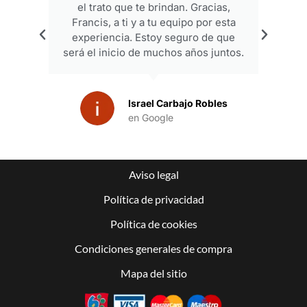
el trato que te brindan. Gracias,
Francis, a ti y a tu equipo por esta
experiencia. Estoy seguro de que
será el inicio de muchos años juntos.
Israel Carbajo Robles
en Google
Aviso legal
Política de privacidad
Política de cookies
Condiciones generales de compra
Mapa del sitio