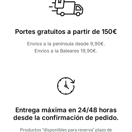
Portes gratuitos a partir de 150€
Envíos a la península desde 9,90€.
Envíos a la Baleares 19,90€.
Entrega máxima en 24/48 horas
desde la confirmación de pedido.
Productos "disponibles para reserva” plazo de