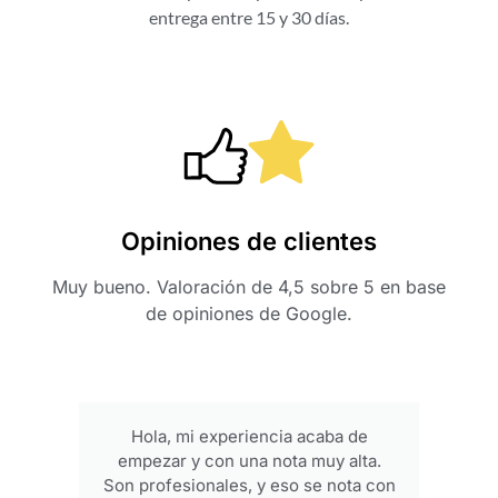
entrega entre 15 y 30 días.
Opiniones de clientes
Muy bueno. Valoración de 4,5 sobre 5 en base
de opiniones de Google.
Hola, mi experiencia acaba de
empezar y con una nota muy alta.
p
Son profesionales, y eso se nota con