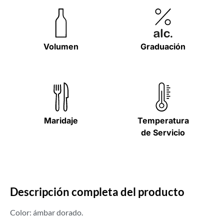
Volumen
Graduación
Maridaje
Temperatura
de Servicio
Descripción completa del producto
Color: ámbar dorado.